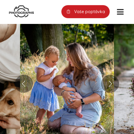
Vaše poptávka