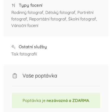
Typy focení
Rodinný fotograf, Dětský fotograf, Portrétní
fotograf, Reportážní fotograf, Školní fotograf,
Vánoční focení
Ostatní služby
Tisk fotografií
Vaše poptávka
Poptávka je
nezávazná a ZDARMA
.