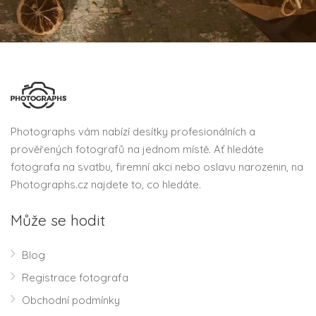
Photographs vám nabízí desítky profesionálních a
prověřených fotografů na jednom místě. Ať hledáte
fotografa na svatbu, firemní akci nebo oslavu narozenin, na
Photographs.cz najdete to, co hledáte.
Může se hodit
Blog
Registrace fotografa
Obchodní podmínky