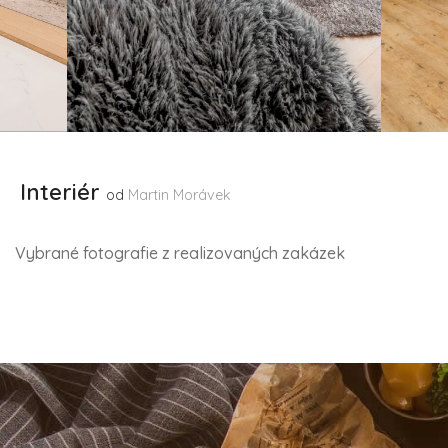
Interiér
od
Martin Morávek
Vybrané fotografie z realizovaných zakázek