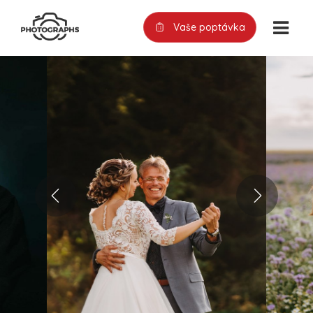
Vaše poptávka