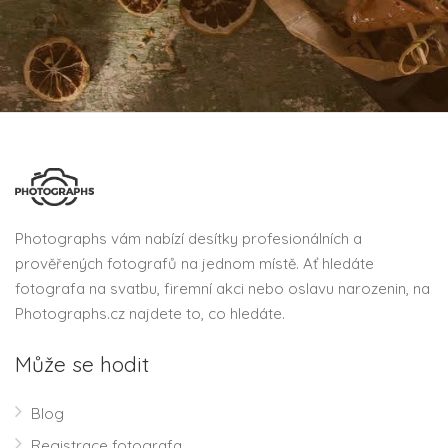
Photographs vám nabízí desítky profesionálních a
prověřených fotografů na jednom místě. Ať hledáte
fotografa na svatbu, firemní akci nebo oslavu narozenin, na
Photographs.cz najdete to, co hledáte.
Může se hodit
Blog
Registrace fotografa