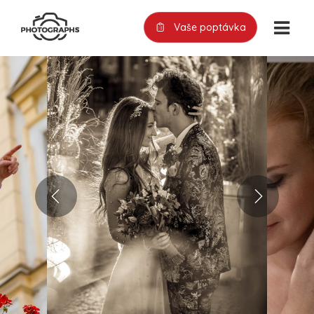
Vaše poptávka