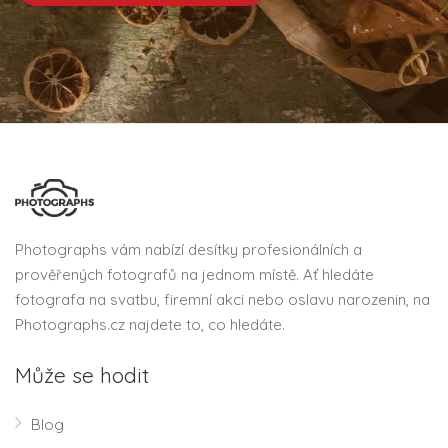
Photographs vám nabízí desítky profesionálních a
prověřených fotografů na jednom místě. Ať hledáte
fotografa na svatbu, firemní akci nebo oslavu narozenin, na
Photographs.cz najdete to, co hledáte.
Může se hodit
Blog