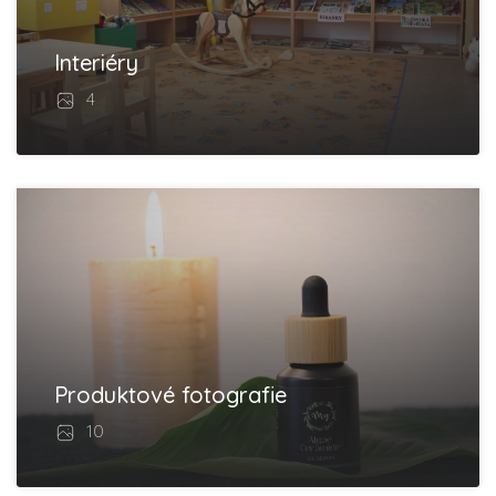
Interiéry
4
Produktové fotografie
10