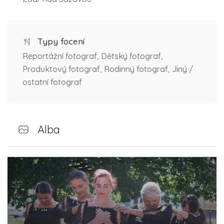
Typy focení
Reportážní fotograf, Dětský fotograf,
Produktový fotograf, Rodinný fotograf, Jiný /
ostatní fotograf
Alba