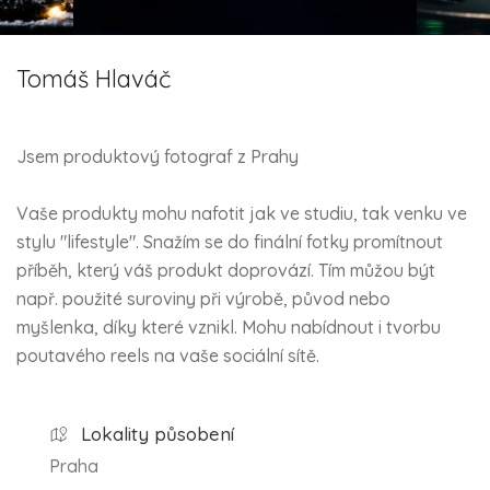
Tomáš Hlaváč
Jsem produktový fotograf z Prahy
Vaše produkty mohu nafotit jak ve studiu, tak venku ve
stylu "lifestyle". Snažím se do finální fotky promítnout
příběh, který váš produkt doprovází. Tím můžou být
např. použité suroviny při výrobě, původ nebo
myšlenka, díky které vznikl. Mohu nabídnout i tvorbu
poutavého reels na vaše sociální sítě.
Lokality působení
Praha