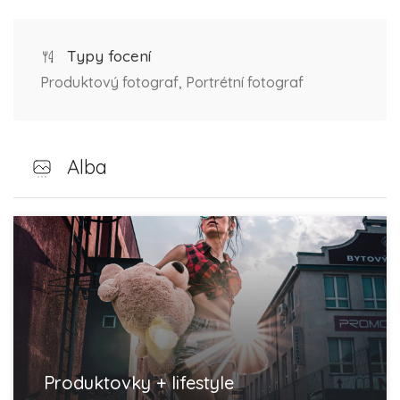
Typy focení
Produktový fotograf, Portrétní fotograf
Alba
Produktovky + lifestyle