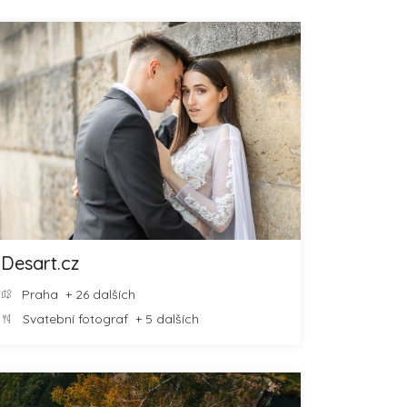
Desart.cz
Praha
+ 26 dalších
Svatební fotograf
+ 5 dalších