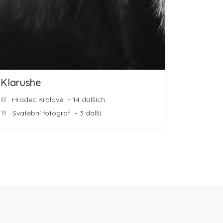
Klarushe
Hradec Králové
+ 14 dalších
Svatební fotograf
+ 3 další