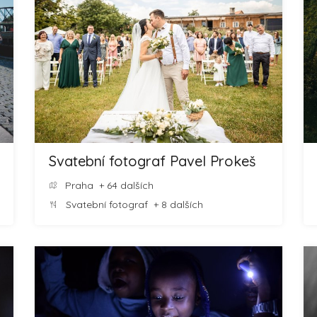
Svatební fotograf Pavel Prokeš
Praha
+ 64 dalších
Svatební fotograf
+ 8 dalších