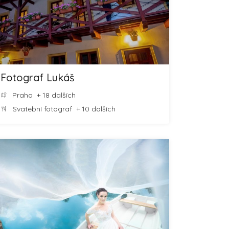
Fotograf Lukáš
Praha
+ 18 dalších
Svatební fotograf
+ 10 dalších