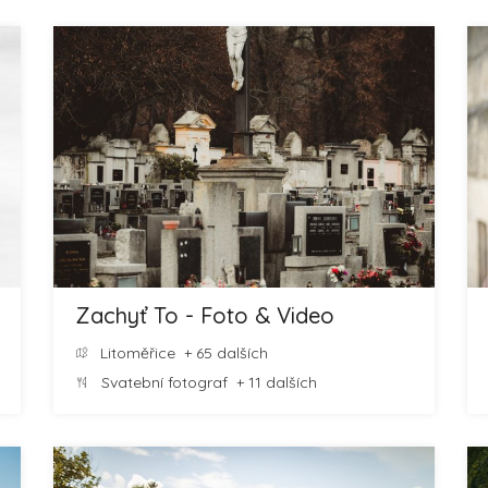
Zachyť To - Foto & Video
Litoměřice
+ 65 dalších
Svatební fotograf
+ 11 dalších