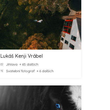
Lukáš Kenji Vrábel
Jihlava
+ 65 dalších
Svatební fotograf
+ 6 dalších