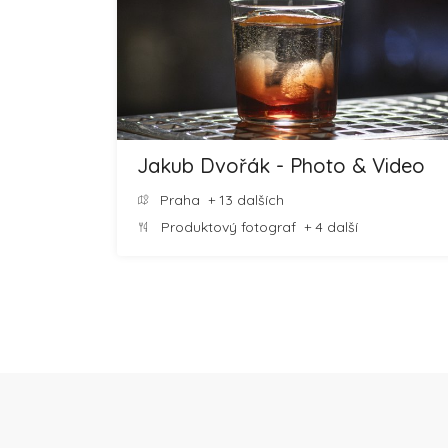
Jakub Dvořák - Photo & Video
Praha
+ 13 dalších
Produktový fotograf
+ 4 další