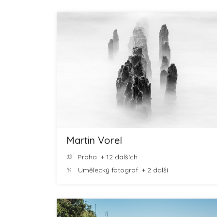
Martin Vorel
Praha
+ 12 dalších
Umělecký fotograf
+ 2 další