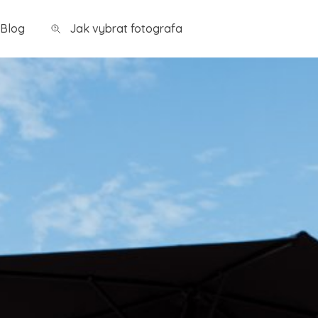
Blog
Jak vybrat fotografa