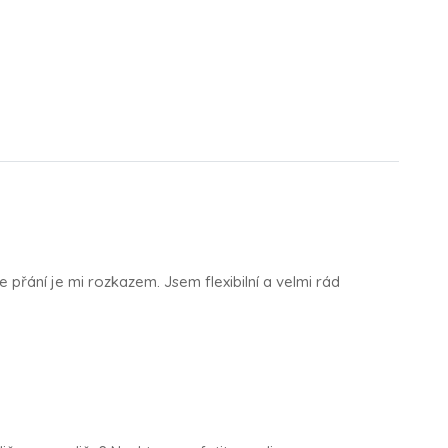
še přání je mi rozkazem. Jsem flexibilní a velmi rád