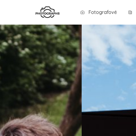
Fotografové