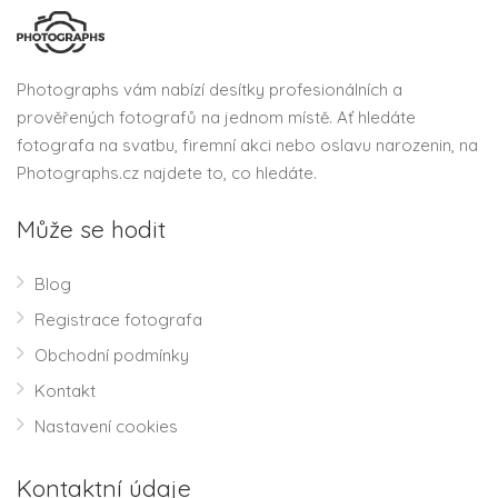
Photographs vám nabízí desítky profesionálních a
prověřených fotografů na jednom místě. Ať hledáte
fotografa na svatbu, firemní akci nebo oslavu narozenin, na
Photographs.cz najdete to, co hledáte.
Může se hodit
Blog
Registrace fotografa
Obchodní podmínky
Kontakt
Nastavení cookies
Kontaktní údaje