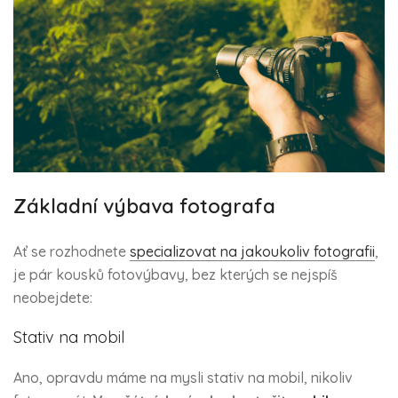
Základní výbava fotografa
Ať se rozhodnete
specializovat na jakoukoliv fotografii
,
je pár kousků fotovýbavy, bez kterých se nejspíš
neobejdete:
Stativ na mobil
Ano, opravdu máme na mysli stativ na mobil, nikoliv