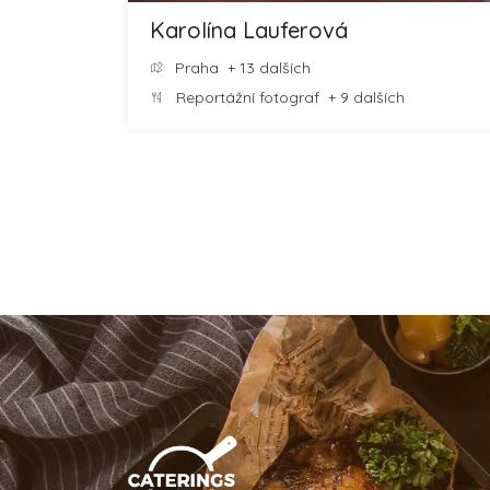
Karolína Lauferová
Praha
+ 13 dalších
Reportážní fotograf
+ 9 dalších