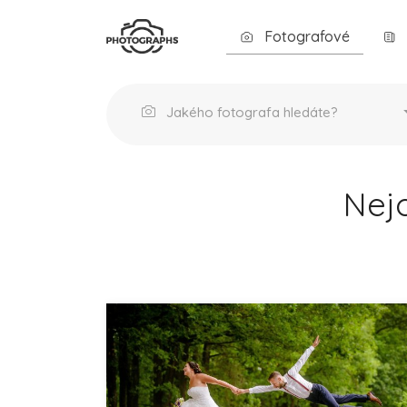
Fotografové
Jakého fotografa hledáte?
Nejo