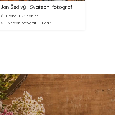
Jan Šedivý | Svatební fotograf
Praha
+ 24 dalších
Svatební fotograf
+ 4 další