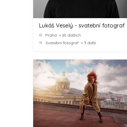
Lukáš Veselý - svatební fotograf
Praha
+ 65 dalších
Svatební fotograf
+ 3 další