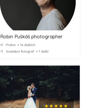
Robin Puškáš photographer
Praha
+ 16 dalších
Svatební fotograf
+ 1 další