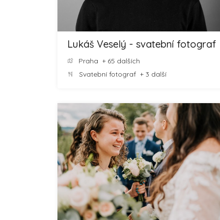
Lukáš Veselý - svatební fotograf
Praha
+ 65 dalších
Svatební fotograf
+ 3 další