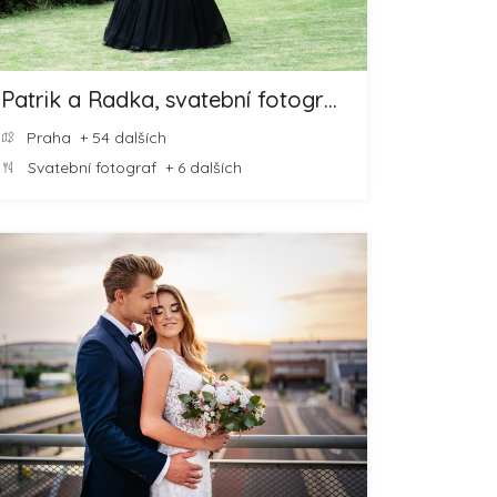
Patrik a Radka, svatební fotografové
Praha
+ 54 dalších
Svatební fotograf
+ 6 dalších