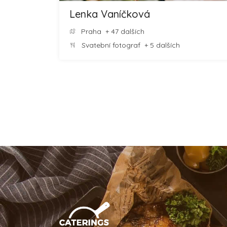
Lenka Vaníčková
Praha
+ 47 dalších
Svatební fotograf
+ 5 dalších