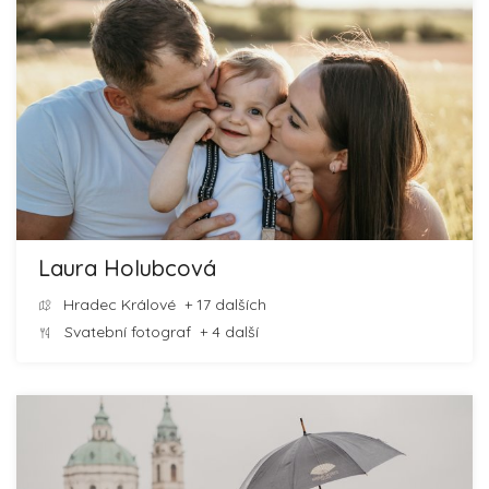
Laura Holubcová
Hradec Králové
+ 17 dalších
Svatební fotograf
+ 4 další