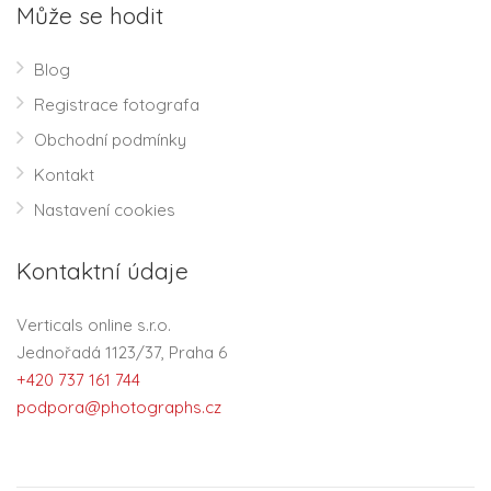
Může se hodit
Blog
Registrace fotografa
Obchodní podmínky
Kontakt
Nastavení cookies
Kontaktní údaje
Verticals online s.r.o.
Jednořadá 1123/37, Praha 6
+420 737 161 744
podpora@photographs.cz