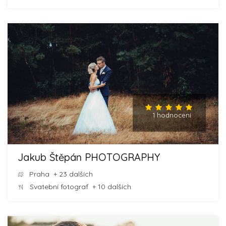
1 hodnocení
Jakub Štěpán PHOTOGRAPHY
Praha
+ 23 dalších
Svatební fotograf
+ 10 dalších