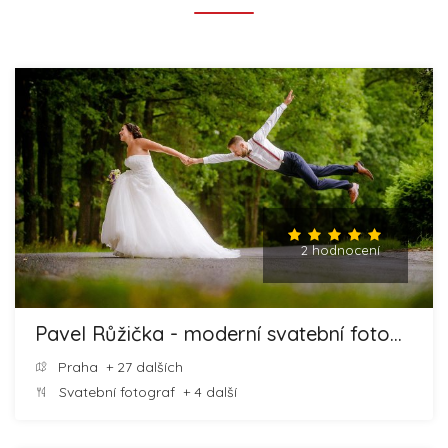
2 hodnocení
Pavel Růžička - moderní svatební fotografie
Praha
+ 27 dalších
Svatební fotograf
+ 4 další