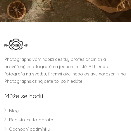
Photographs vám nabízí desítky profesionálních a
prověřených fotografů na jednom místě. Ať hledáte
fotografa na svatbu, firemní akci nebo oslavu narozenin, na
Photographs.cz najdete to, co hledáte.
Může se hodit
Blog
Registrace fotografa
Obchodní podmínky