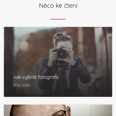
Něco ke čtení
Jak vybrat fotografa
17.10.2020