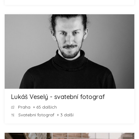
Lukáš Veselý - svatební fotograf
Praha
+ 65 dalších
Svatební fotograf
+ 3 další