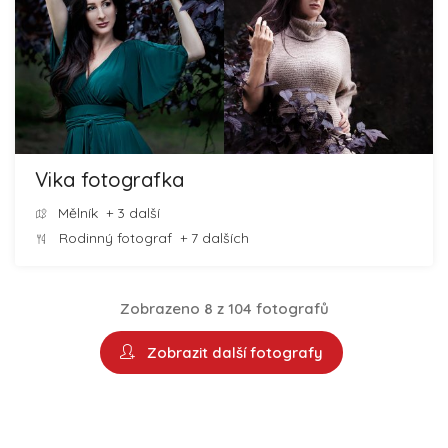
Vika fotografka
Mělník
+ 3 další
Rodinný fotograf
+ 7 dalších
Zobrazeno 8 z 104 fotografů
Zobrazit další fotografy