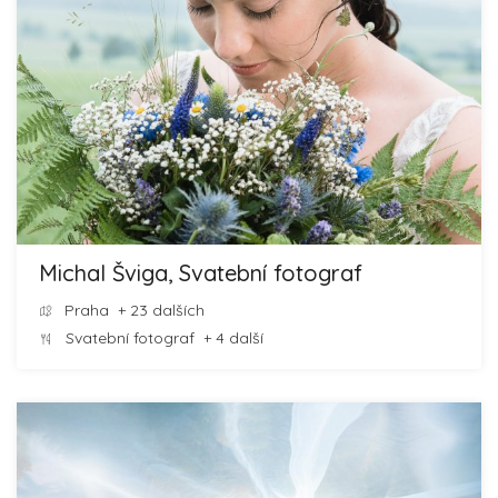
Michal Šviga, Svatební fotograf
Praha
+ 23 dalších
Svatební fotograf
+ 4 další