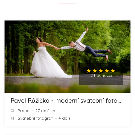
2 hodnocení
Pavel Růžička - moderní svatební fotografie
Praha
+ 27 dalších
Svatební fotograf
+ 4 další