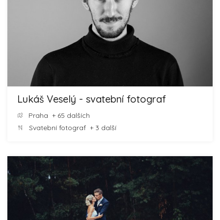
Lukáš Veselý - svatební fotograf
Praha
+ 65 dalších
Svatební fotograf
+ 3 další