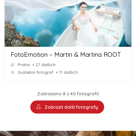
FotoEmotion – Martin & Martina ROOT
Praha
+ 27 dalších
Svatební fotograf
+ 11 dalších
Zobrazeno 8 z 40 fotografů
Zobrazit další fotografy