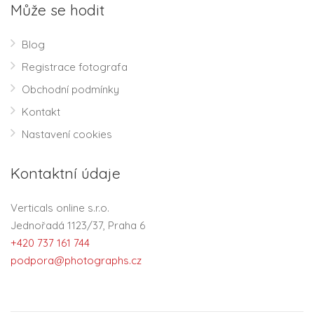
Může se hodit
Blog
Registrace fotografa
Obchodní podmínky
Kontakt
Nastavení cookies
Kontaktní údaje
Verticals online s.r.o.
Jednořadá 1123/37, Praha 6
+420 737 161 744
podpora@photographs.cz