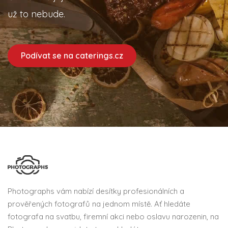
už to nebude.
Podívat se na caterings.cz
Photographs vám nabízí desítky profesionálních a
prověřených fotografů na jednom místě. Ať hledáte
fotografa na svatbu, firemní akci nebo oslavu narozenin, na