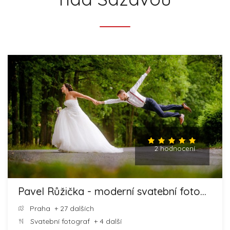
2 hodnocení
Pavel Růžička - moderní svatební fotografie
Praha
+ 27 dalších
Svatební fotograf
+ 4 další