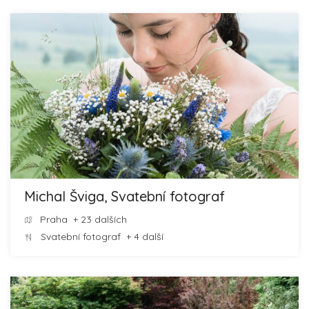
Michal Šviga, Svatební fotograf
Praha
+ 23 dalších
Svatební fotograf
+ 4 další