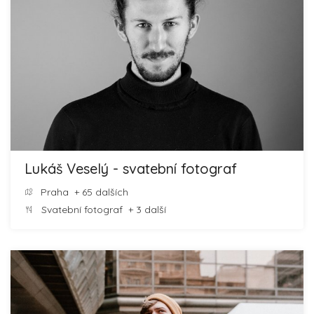
Lukáš Veselý - svatební fotograf
Praha
+ 65 dalších
Svatební fotograf
+ 3 další