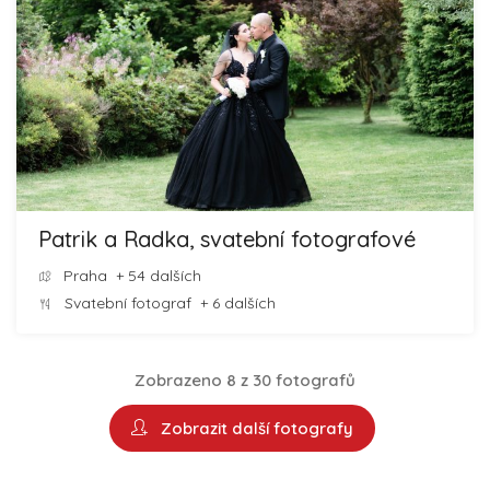
Patrik a Radka, svatební fotografové
Praha
+ 54 dalších
Svatební fotograf
+ 6 dalších
Zobrazeno 8 z 30 fotografů
Zobrazit další fotografy