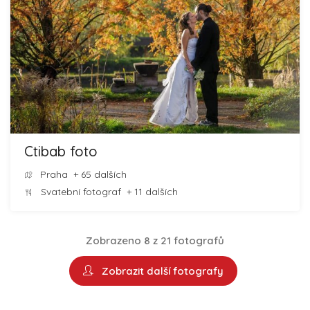
Ctibab foto
Praha
+ 65 dalších
Svatební fotograf
+ 11 dalších
Zobrazeno 8 z 21 fotografů
Zobrazit další fotografy