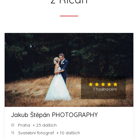
1 hodnocení
Jakub Štěpán PHOTOGRAPHY
Praha
+ 23 dalších
Svatební fotograf
+ 10 dalších