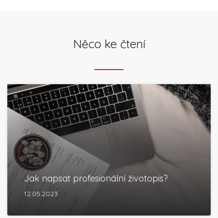
Něco ke čtení
Jak napsat profesionální životopis?
12.05.2023