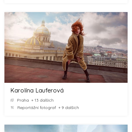
Karolína Lauferová
Praha
+ 13 dalších
Reportážní fotograf
+ 9 dalších