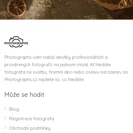
Photographs vám nabízí desítky profesionálních a
prověřených fotografů na jednom místě. Ať hledáte
fotografa na svatbu, firemní akci nebo oslavu narozenin, na
Photographs.cz najdete to, co hledáte.
Může se hodit
Blog
Registrace fotografa
Obchodní podmínky