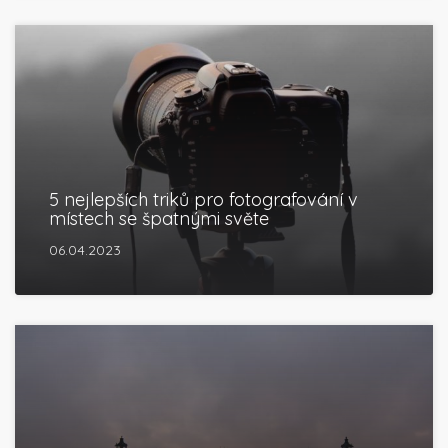
5 nejlepších triků pro fotografování v
místech se špatnými světe
06.04.2023