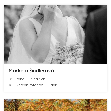
Markéta Šindlerová
Praha
+ 13 dalších
Svatební fotograf
+ 1 další