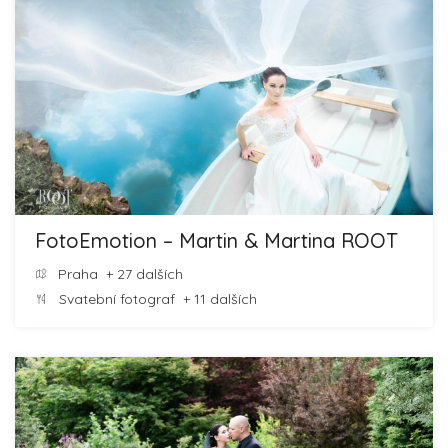
FotoEmotion – Martin & Martina ROOT
Praha
+ 27 dalších
Svatební fotograf
+ 11 dalších