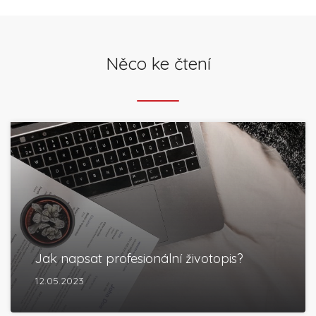
Něco ke čtení
Jak napsat profesionální životopis?
12.05.2023