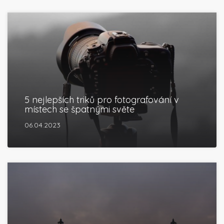
5 nejlepších triků pro fotografování v
místech se špatnými světe
06.04.2023