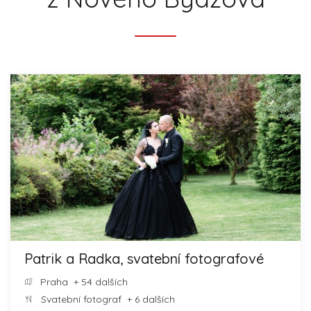
Patrik a Radka, svatební fotografové
Praha
+ 54 dalších
Svatební fotograf
+ 6 dalších