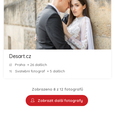
Desart.cz
Praha
+ 26 dalších
Svatební fotograf
+ 5 dalších
Zobrazeno 8 z 12 fotografů
Zobrazit další fotografy