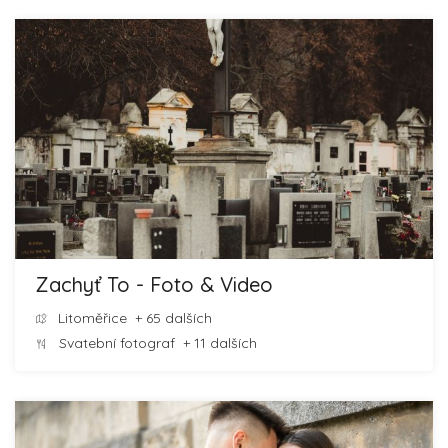
Zachyť To - Foto & Video
Litoměřice
+ 65 dalších
Svatební fotograf
+ 11 dalších