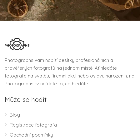
Photographs vám nabízí desítky profesionálních a
prověřených fotografů na jednom místě. Ať hledáte
fotografa na svatbu, firemní akci nebo oslavu narozenin, na
Photographs.cz najdete to, co hledáte.
Může se hodit
Blog
Registrace fotografa
Obchodní podmínky