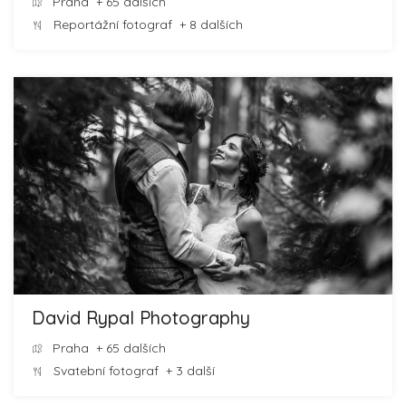
Praha
+ 65 dalších
Reportážní fotograf
+ 8 dalších
David Rypal Photography
Praha
+ 65 dalších
Svatební fotograf
+ 3 další