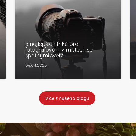
5 nejlepších triků pro
fotografování v místech se
špatnými světe
06.04.2023
Více z našeho blogu