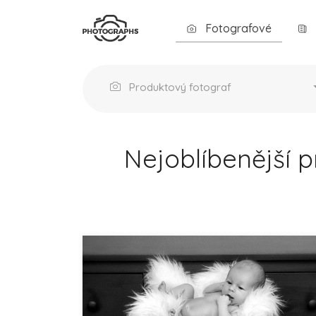
Fotografové
Produktový fotograf
Nejoblíbenější 