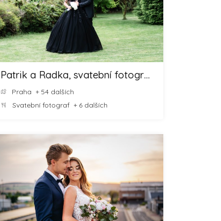
Patrik a Radka, svatební fotografové
Praha
+ 54 dalších
Svatební fotograf
+ 6 dalších