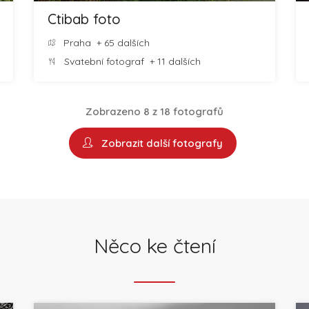
Ctibab foto
Praha
+ 65 dalších
Svatební fotograf
+ 11 dalších
Zobrazeno 8 z 18 fotografů
Zobrazit další fotografy
Něco ke čtení