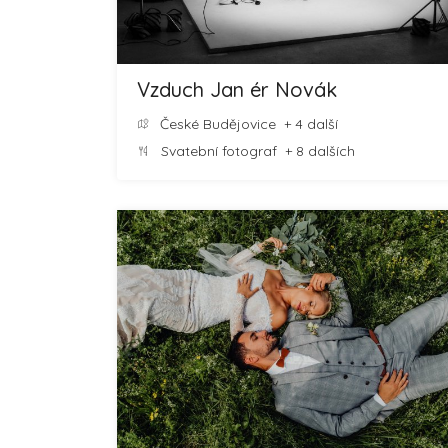
Vzduch Jan ér Novák
České Budějovice
+ 4 další
Svatební fotograf
+ 8 dalších