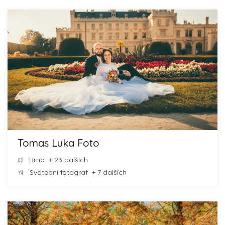
Tomas Luka Foto
Brno
+ 23 dalších
Svatební fotograf
+ 7 dalších