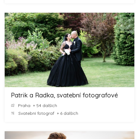
Patrik a Radka, svatební fotografové
Praha
+ 54 dalších
Svatební fotograf
+ 6 dalších