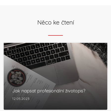
Něco ke čtení
Jak napsat profesionální životopis?
12.05.2023