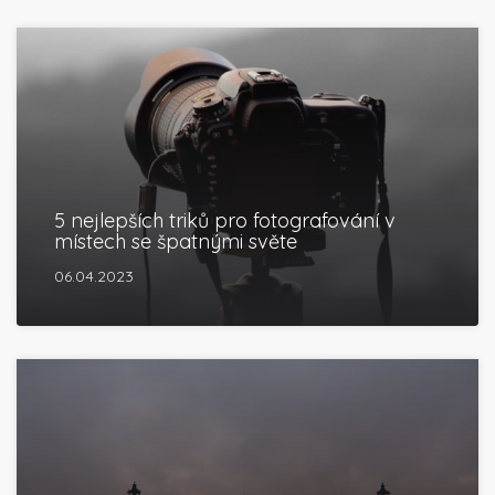
5 nejlepších triků pro fotografování v
místech se špatnými světe
06.04.2023