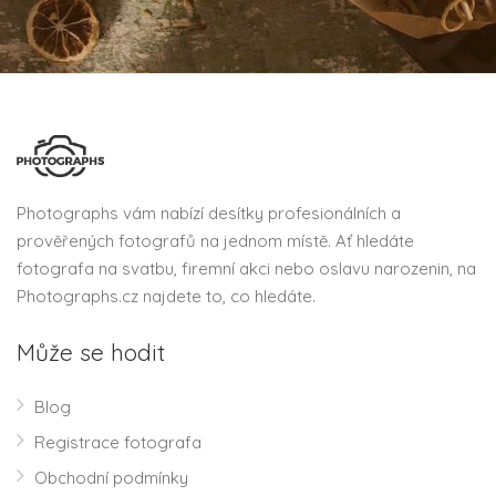
Photographs vám nabízí desítky profesionálních a
prověřených fotografů na jednom místě. Ať hledáte
fotografa na svatbu, firemní akci nebo oslavu narozenin, na
Photographs.cz najdete to, co hledáte.
Může se hodit
Blog
Registrace fotografa
Obchodní podmínky