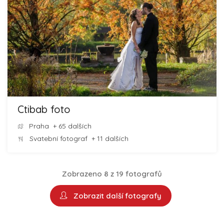
Ctibab foto
Praha
+ 65 dalších
Svatební fotograf
+ 11 dalších
Zobrazeno 8 z 19 fotografů
Zobrazit další fotografy