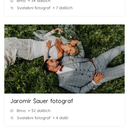
Brno
+ 34 dalších
Svatební fotograf
+ 7 dalších
Jaromír Šauer fotograf
Brno
+ 32 dalších
Svatební fotograf
+ 4 další