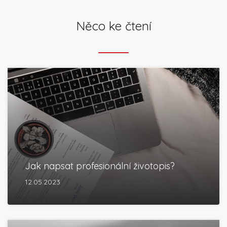
Něco ke čtení
Jak napsat profesionální životopis?
12.05.2023