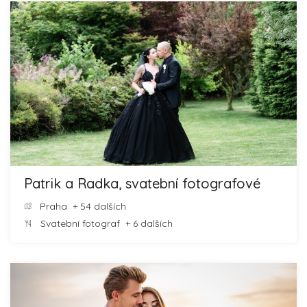
Patrik a Radka, svatební fotografové
Praha
+ 54 dalších
Svatební fotograf
+ 6 dalších