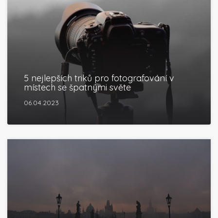
5 nejlepších triků pro fotografování v
místech se špatnými světe
06.04.2023