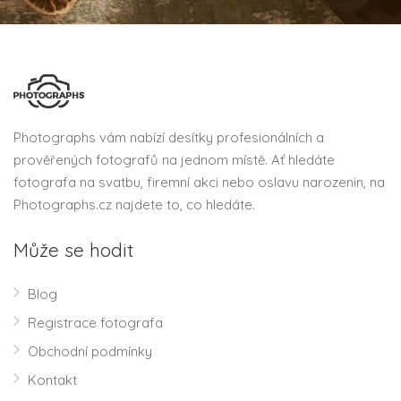
Photographs vám nabízí desítky profesionálních a
prověřených fotografů na jednom místě. Ať hledáte
fotografa na svatbu, firemní akci nebo oslavu narozenin, na
Photographs.cz najdete to, co hledáte.
Může se hodit
Blog
Registrace fotografa
Obchodní podmínky
Kontakt