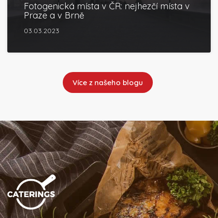
Fotogenická místa v ČR: nejhezčí místa v
Praze a v Brně
03.03.2023
Více z našeho blogu