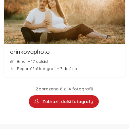
drinkovaphoto
Brno
+ 17 dalších
Reportážní fotograf
+ 7 dalších
Zobrazeno 8 z 14 fotografů
Zobrazit další fotografy