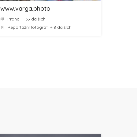
www.varga.photo
Praha
+ 65 dalších
Reportážní fotograf
+ 8 dalších