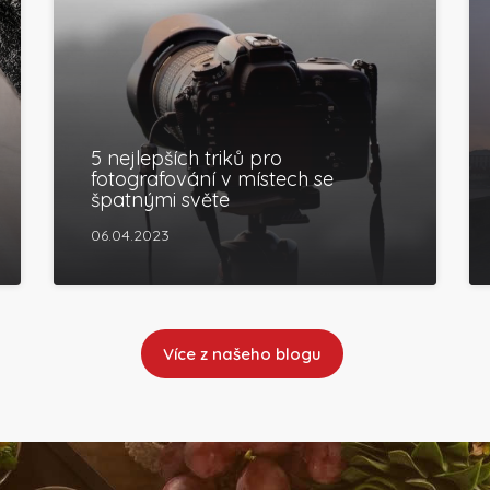
5 nejlepších triků pro
fotografování v místech se
špatnými světe
06.04.2023
Více z našeho blogu