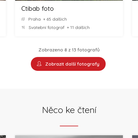
Ctibab foto
Praha
+ 65 dalších
Svatební fotograf
+ 11 dalších
Zobrazeno 8 z 13 fotografů
Zobrazit další fotografy
Něco ke čtení