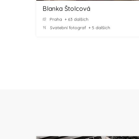
Blanka Štolcová
Praha
+ 63 dalších
Svatební fotograf
+ 5 dalších