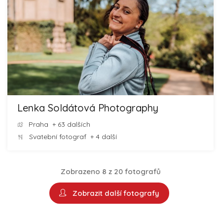
Lenka Soldátová Photography
Praha
+ 63 dalších
Svatební fotograf
+ 4 další
Zobrazeno 8 z 20 fotografů
Zobrazit další fotografy