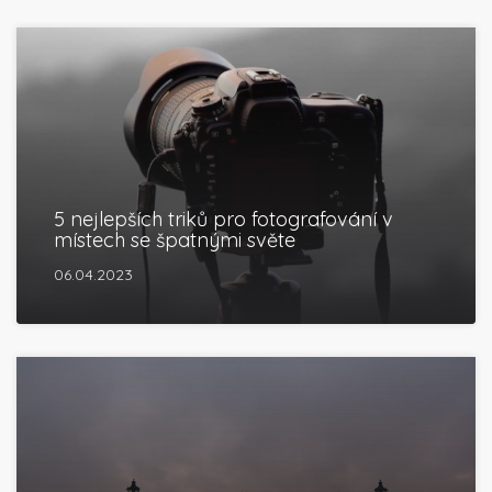
5 nejlepších triků pro fotografování v
místech se špatnými světe
06.04.2023