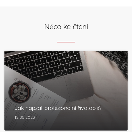
Něco ke čtení
Jak napsat profesionální životopis?
12.05.2023