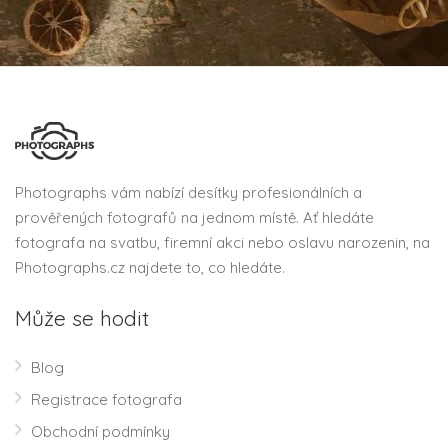
Photographs vám nabízí desítky profesionálních a
prověřených fotografů na jednom místě. Ať hledáte
fotografa na svatbu, firemní akci nebo oslavu narozenin, na
Photographs.cz najdete to, co hledáte.
Může se hodit
Blog
Registrace fotografa
Obchodní podmínky