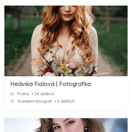
Hedvika Fialová | Fotografka
Praha
+ 24 dalších
Svatební fotograf
+ 5 dalších