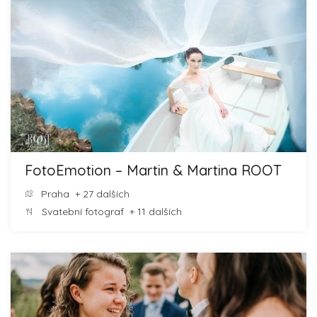
FotoEmotion – Martin & Martina ROOT
Praha
+ 27 dalších
Svatební fotograf
+ 11 dalších