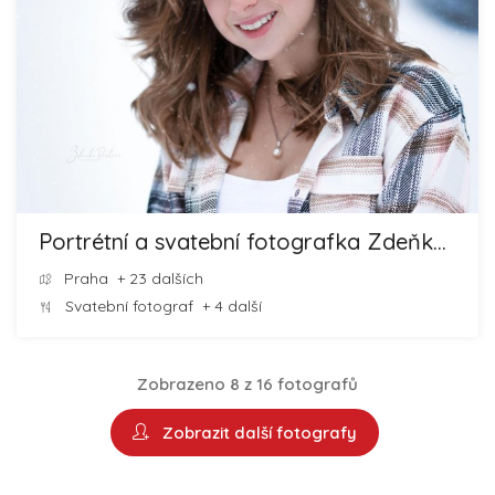
Portrétní a svatební fotografka Zdeňka Bártová
Praha
+ 23 dalších
Svatební fotograf
+ 4 další
Zobrazeno 8 z 16 fotografů
Zobrazit další fotografy