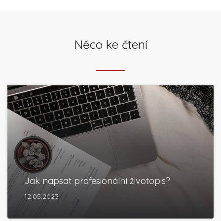
Něco ke čtení
Jak napsat profesionální životopis?
12.05.2023