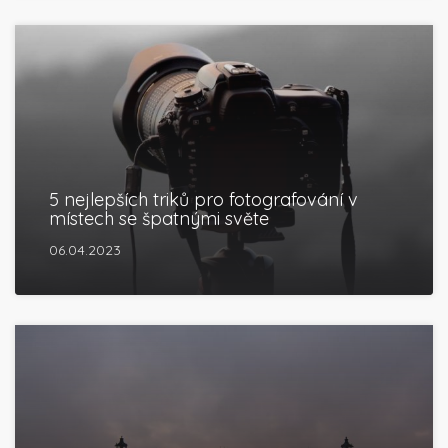
5 nejlepších triků pro fotografování v
místech se špatnými světe
06.04.2023