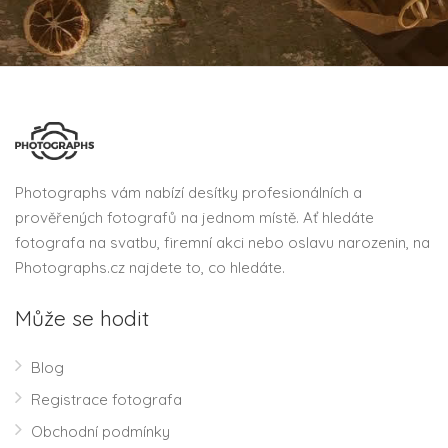
Photographs vám nabízí desítky profesionálních a
prověřených fotografů na jednom místě. Ať hledáte
fotografa na svatbu, firemní akci nebo oslavu narozenin, na
Photographs.cz najdete to, co hledáte.
Může se hodit
Blog
Registrace fotografa
Obchodní podmínky