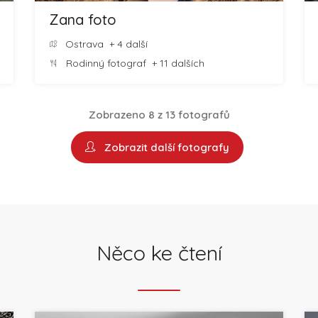
Zana foto
Ostrava
+ 4 další
Rodinný fotograf
+ 11 dalších
Zobrazeno 8 z 13 fotografů
Zobrazit další fotografy
Něco ke čtení