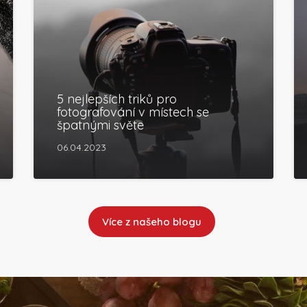
5 nejlepších triků pro
fotografování v místech se
špatnými světe
06.04.2023
Více z našeho blogu