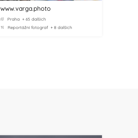
www.varga.photo
Praha
+ 65 dalších
Reportážní fotograf
+ 8 dalších