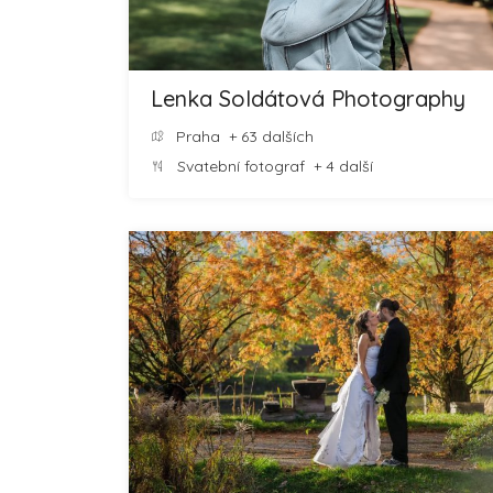
Lenka Soldátová Photography
Praha
+ 63 dalších
Svatební fotograf
+ 4 další