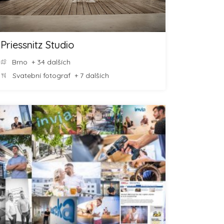
Priessnitz Studio
Brno
+ 34 dalších
Svatební fotograf
+ 7 dalších