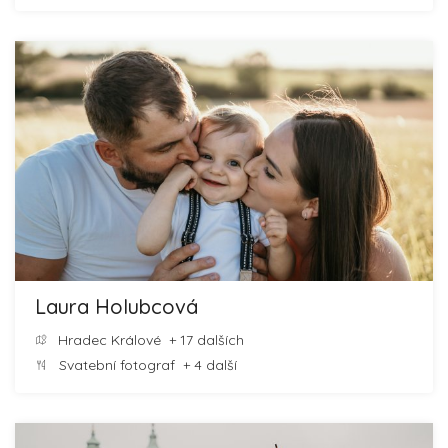
Laura Holubcová
Hradec Králové
+ 17 dalších
Svatební fotograf
+ 4 další