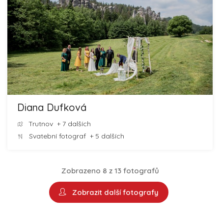
Diana Dufková
Trutnov
+ 7 dalších
Svatební fotograf
+ 5 dalších
Zobrazeno 8 z 13 fotografů
Zobrazit další fotografy