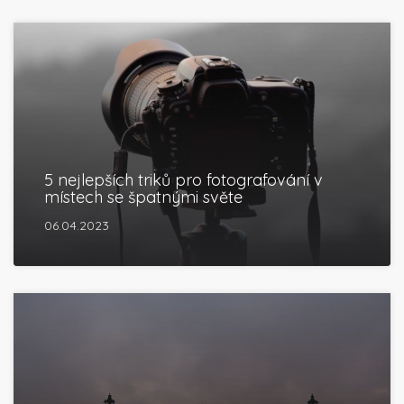
5 nejlepších triků pro fotografování v
místech se špatnými světe
06.04.2023