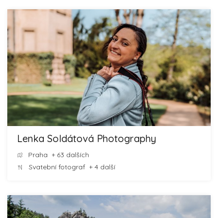
Lenka Soldátová Photography
Praha
+ 63 dalších
Svatební fotograf
+ 4 další