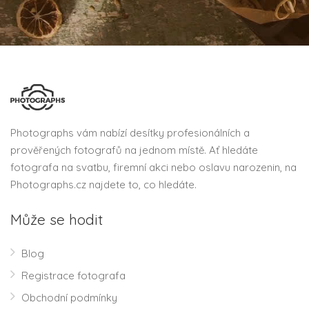
Photographs vám nabízí desítky profesionálních a
prověřených fotografů na jednom místě. Ať hledáte
fotografa na svatbu, firemní akci nebo oslavu narozenin, na
Photographs.cz najdete to, co hledáte.
Může se hodit
Blog
Registrace fotografa
Obchodní podmínky