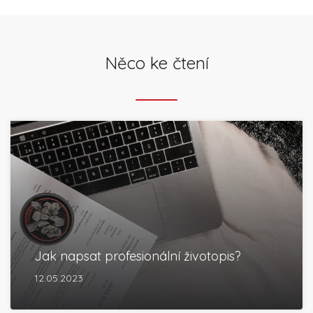
Něco ke čtení
Jak napsat profesionální životopis?
12.05.2023