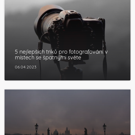
5 nejlepších triků pro fotografování v
místech se špatnými světe
06.04.2023