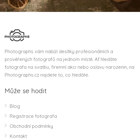
Photographs vám nabízí desítky profesionálních a
prověřených fotografů na jednom místě. Ať hledáte
fotografa na svatbu, firemní akci nebo oslavu narozenin, na
Photographs.cz najdete to, co hledáte.
Může se hodit
Blog
Registrace fotografa
Obchodní podmínky
Kontakt