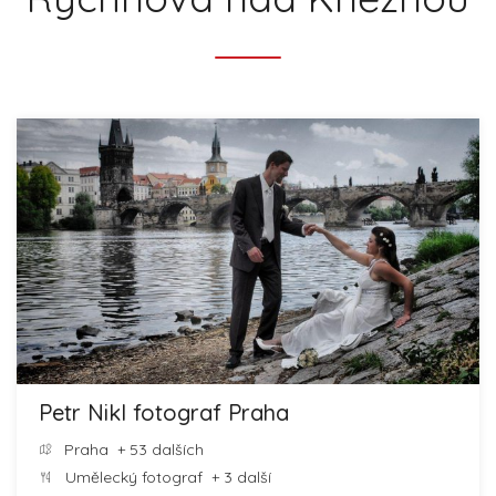
Petr Nikl fotograf Praha
Praha
+ 53 dalších
Umělecký fotograf
+ 3 další