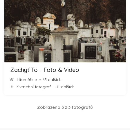
Zachyť To - Foto & Video
Litoměřice
+ 65 dalších
Svatební fotograf
+ 11 dalších
Zobrazeno 3 z 3 fotografů