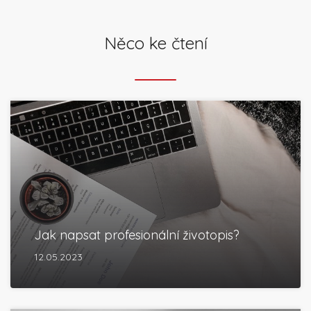
Něco ke čtení
Jak napsat profesionální životopis?
12.05.2023