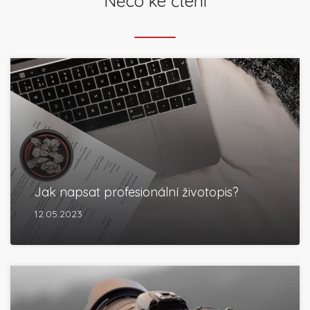
Něco ke čtení
Jak napsat profesionální životopis?
12.05.2023