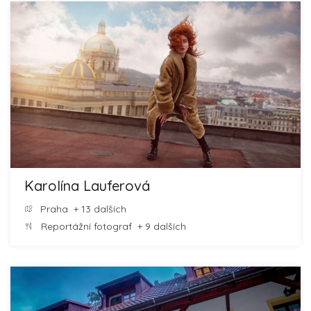
Karolína Lauferová
Praha
+ 13 dalších
Reportážní fotograf
+ 9 dalších