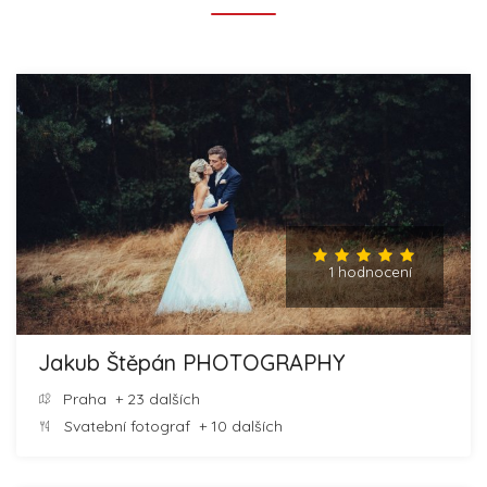
1 hodnocení
Jakub Štěpán PHOTOGRAPHY
Praha
+ 23 dalších
Svatební fotograf
+ 10 dalších