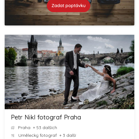
Zadat poptávku
Petr Nikl fotograf Praha
Praha
+ 53 dalších
Umělecký fotograf
+ 3 další