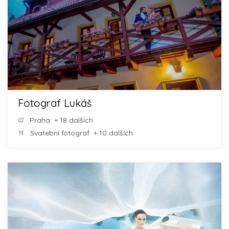
Fotograf Lukáš
Praha
+ 18 dalších
Svatební fotograf
+ 10 dalších