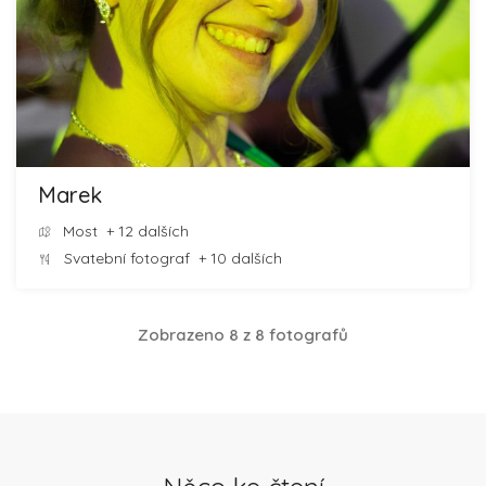
Marek
Most
+ 12 dalších
Svatební fotograf
+ 10 dalších
Zobrazeno 8 z 8 fotografů