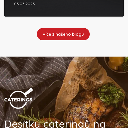
03.03.2023
Více z našeho blogu
Desítky cateringů na