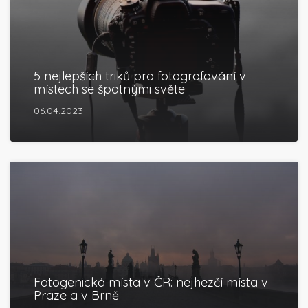
5 nejlepších triků pro fotografování v
místech se špatnými světe
06.04.2023
Fotogenická místa v ČR: nejhezčí místa v
Praze a v Brně