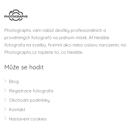
Photographs vám nabízí desítky profesionálních a
prověřených fotografů na jednom místě. Ať hledáte
fotografa na svatbu, firemní akci nebo oslavu narozenin, na
Photographs.cz najdete to, co hledáte.
Může se hodit
Blog
Registrace fotografa
Obchodní podmínky
Kontakt
Nastavení cookies