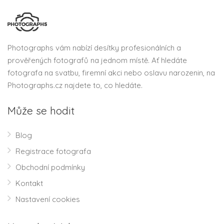
Photographs vám nabízí desítky profesionálních a
prověřených fotografů na jednom místě. Ať hledáte
fotografa na svatbu, firemní akci nebo oslavu narozenin, na
Photographs.cz najdete to, co hledáte.
Může se hodit
Blog
Registrace fotografa
Obchodní podmínky
Kontakt