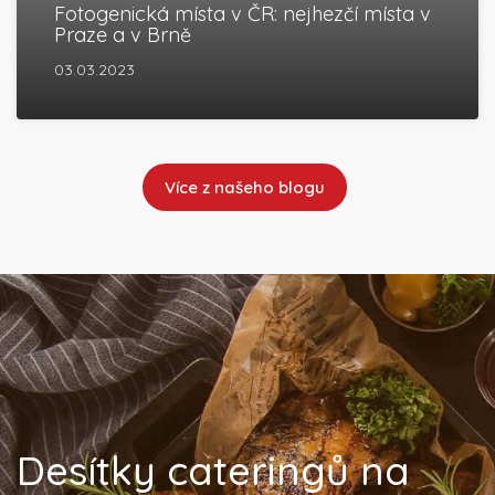
Fotogenická místa v ČR: nejhezčí místa v
Praze a v Brně
03.03.2023
Více z našeho blogu