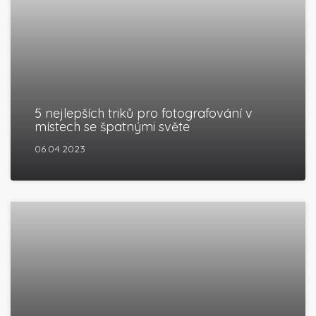
5 nejlepších triků pro fotografování v
místech se špatnými světe
06.04.2023