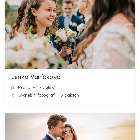
Lenka Vaníčková
Praha
+ 47 dalších
Svatební fotograf
+ 5 dalších