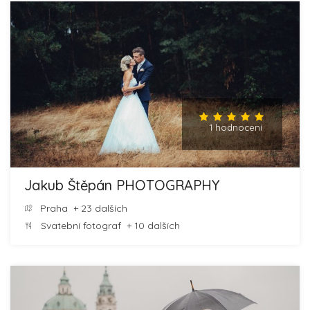
1 hodnocení
Jakub Štěpán PHOTOGRAPHY
Praha
+ 23 dalších
Svatební fotograf
+ 10 dalších