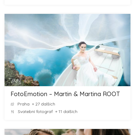
FotoEmotion – Martin & Martina ROOT
Praha
+ 27 dalších
Svatební fotograf
+ 11 dalších