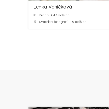
Lenka Vaníčková
Praha
+ 47 dalších
Svatební fotograf
+ 5 dalších