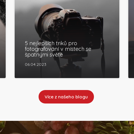
5 nejlepších triků pro
fotografování v místech se
špatnými světe
06.04.2023
Více z našeho blogu