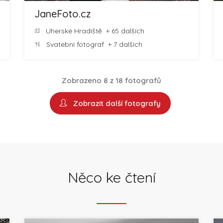
JaneFoto.cz
Uherské Hradiště
+ 65 dalších
Svatební fotograf
+ 7 dalších
Zobrazeno 8 z 18 fotografů
Zobrazit další fotografy
Něco ke čtení