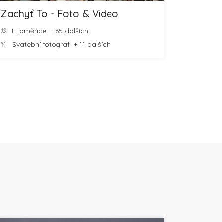
Zachyť To - Foto & Video
Litoměřice
+ 65 dalších
Svatební fotograf
+ 11 dalších