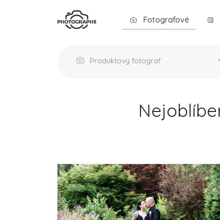
Fotografové
Produktový fotograf
Nejoblíbe