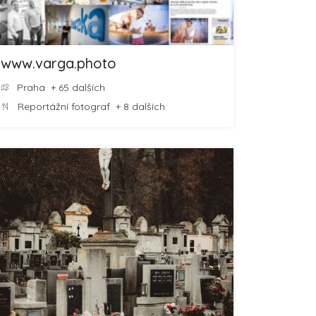
www.varga.photo
Praha
+ 65 dalších
Reportážní fotograf
+ 8 dalších