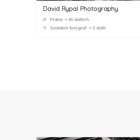
David Rypal Photography
Praha
+ 65 dalších
Svatební fotograf
+ 3 další