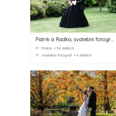
Patrik a Radka, svatební fotografové
Praha
+ 54 dalších
Svatební fotograf
+ 6 dalších