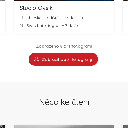
Studio Ovsík
Uherské Hradiště
+ 26 dalších
Svatební fotograf
+ 7 dalších
Zobrazeno 8 z 11 fotografů
Zobrazit další fotografy
Něco ke čtení