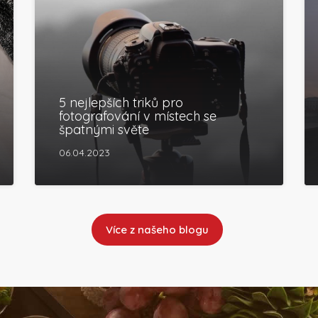
5 nejlepších triků pro
fotografování v místech se
špatnými světe
06.04.2023
Více z našeho blogu