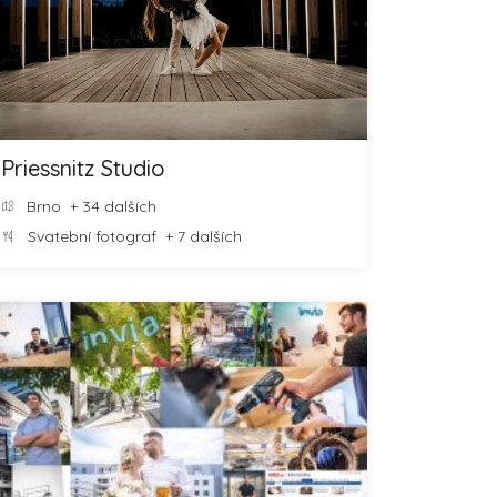
Priessnitz Studio
Brno
+ 34 dalších
Svatební fotograf
+ 7 dalších