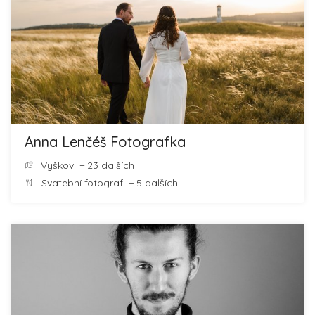
Anna Lenčéš Fotografka
Vyškov
+ 23 dalších
Svatební fotograf
+ 5 dalších