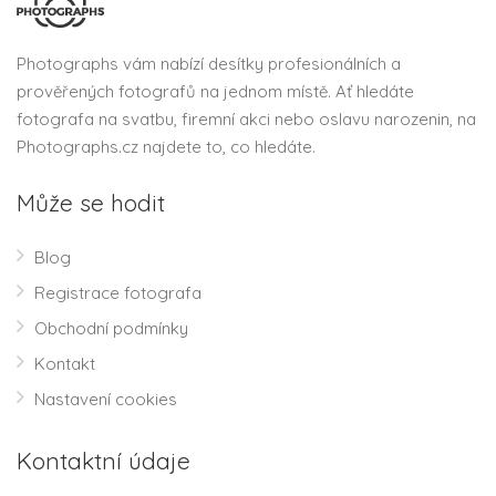
Photographs vám nabízí desítky profesionálních a
prověřených fotografů na jednom místě. Ať hledáte
fotografa na svatbu, firemní akci nebo oslavu narozenin, na
Photographs.cz najdete to, co hledáte.
Může se hodit
Blog
Registrace fotografa
Obchodní podmínky
Kontakt
Nastavení cookies
Kontaktní údaje