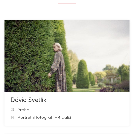
Dávid Svetlík
Praha
Portrétní fotograf
+ 4 další