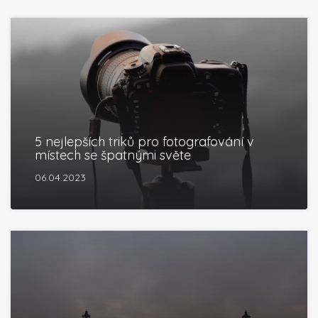
5 nejlepších triků pro fotografování v
místech se špatnými světe
06.04.2023