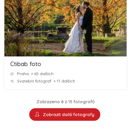
Ctibab foto
Praha
+ 65 dalších
Svatební fotograf
+ 11 dalších
Zobrazeno 8 z 15 fotografů
Zobrazit další fotografy