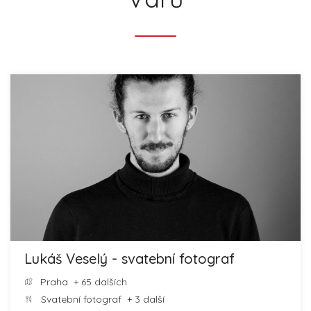
Lukáš Veselý - svatební fotograf
Praha
+ 65 dalších
Svatební fotograf
+ 3 další