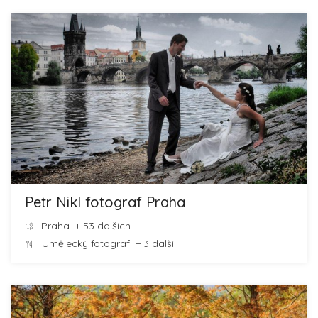
Petr Nikl fotograf Praha
Praha
+ 53 dalších
Umělecký fotograf
+ 3 další