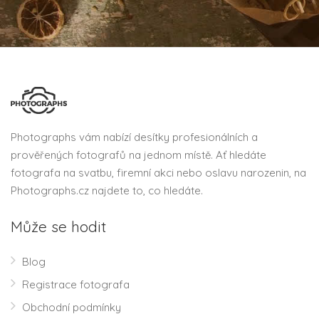
Photographs vám nabízí desítky profesionálních a
prověřených fotografů na jednom místě. Ať hledáte
fotografa na svatbu, firemní akci nebo oslavu narozenin, na
Photographs.cz najdete to, co hledáte.
Může se hodit
Blog
Registrace fotografa
Obchodní podmínky