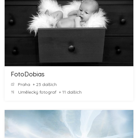
FotoDobias
Praha
+ 23 dalších
Umělecký fotograf
+ 11 dalších