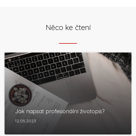
Něco ke čtení
Jak napsat profesionální životopis?
12.05.2023