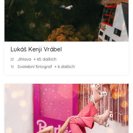
Lukáš Kenji Vrábel
Jihlava
+ 65 dalších
Svatební fotograf
+ 6 dalších