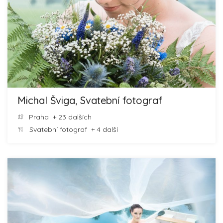
Michal Šviga, Svatební fotograf
Praha
+ 23 dalších
Svatební fotograf
+ 4 další