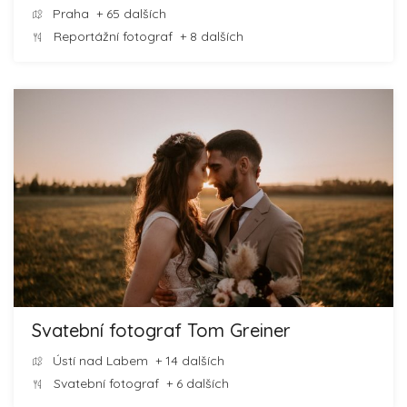
Praha
+ 65 dalších
Reportážní fotograf
+ 8 dalších
Svatební fotograf Tom Greiner
Ústí nad Labem
+ 14 dalších
Svatební fotograf
+ 6 dalších