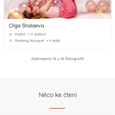
Olga Shalaeva
Praha
+ 11 dalších
Rodinný fotograf
+ 4 další
Zobrazeno 16 z 16 fotografů
Něco ke čtení