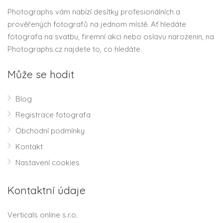
Photographs vám nabízí desítky profesionálních a
prověřených fotografů na jednom místě. Ať hledáte
fotografa na svatbu, firemní akci nebo oslavu narozenin, na
Photographs.cz najdete to, co hledáte.
Může se hodit
Blog
Registrace fotografa
Obchodní podmínky
Kontakt
Nastavení cookies
Kontaktní údaje
Verticals online s.r.o.