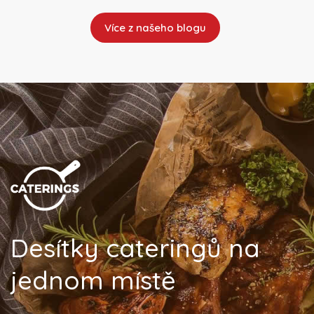
Více z našeho blogu
Desítky cateringů na
jednom místě