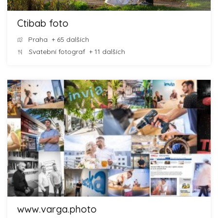
Ctibab foto
Praha
+ 65 dalších
Svatební fotograf
+ 11 dalších
www.varga.photo