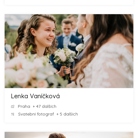
Lenka Vaníčková
Praha
+ 47 dalších
Svatební fotograf
+ 5 dalších