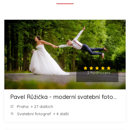
2 hodnocení
Pavel Růžička - moderní svatební fotografie
Praha
+ 27 dalších
Svatební fotograf
+ 4 další