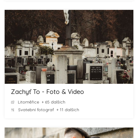
Zachyť To - Foto & Video
Litoměřice
+ 65 dalších
Svatební fotograf
+ 11 dalších