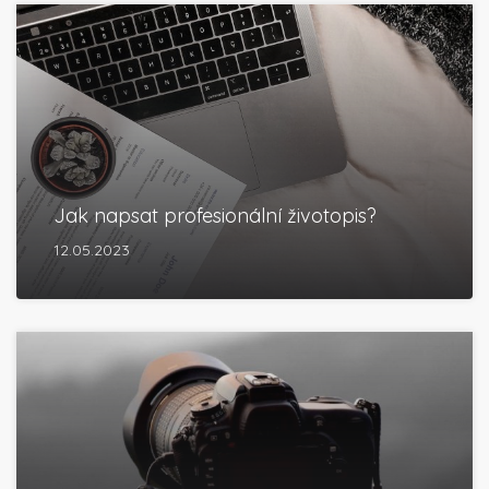
Jak napsat profesionální životopis?
12.05.2023