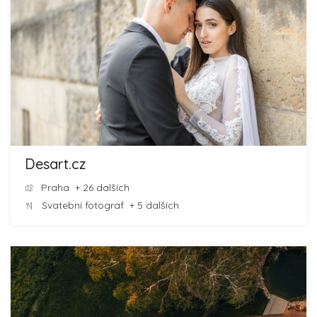
Desart.cz
Praha
+ 26 dalších
Svatební fotograf
+ 5 dalších