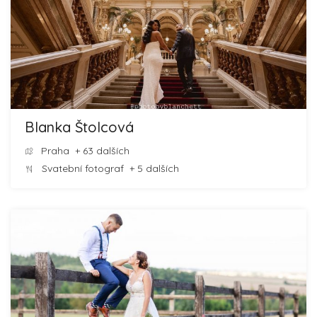
Blanka Štolcová
Praha
+ 63 dalších
Svatební fotograf
+ 5 dalších