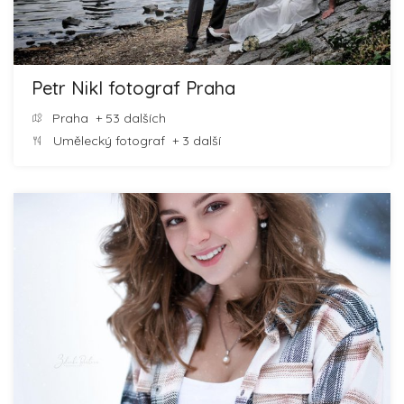
Petr Nikl fotograf Praha
Praha
+ 53 dalších
Umělecký fotograf
+ 3 další