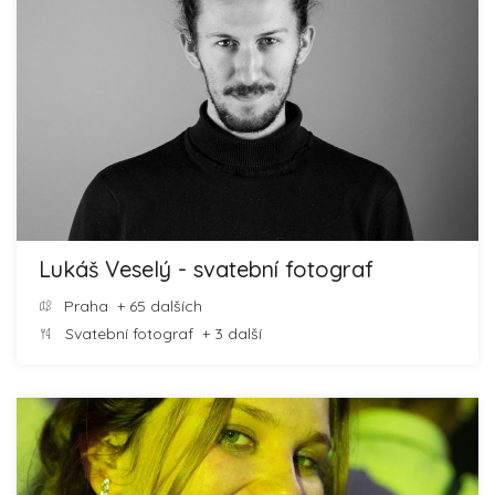
Lukáš Veselý - svatební fotograf
Praha
+ 65 dalších
Svatební fotograf
+ 3 další