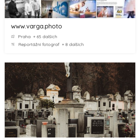
www.varga.photo
Praha
+ 65 dalších
Reportážní fotograf
+ 8 dalších