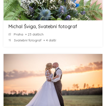
Michal Šviga, Svatební fotograf
Praha
+ 23 dalších
Svatební fotograf
+ 4 další