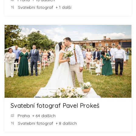
Svatební fotograf
+ 1 další
Svatební fotograf Pavel Prokeš
Praha
+ 64 dalších
Svatební fotograf
+ 8 dalších