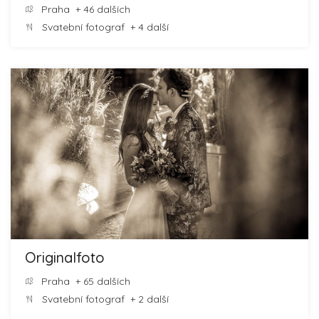
Praha
+ 46 dalších
Svatební fotograf
+ 4 další
Originalfoto
Praha
+ 65 dalších
Svatební fotograf
+ 2 další