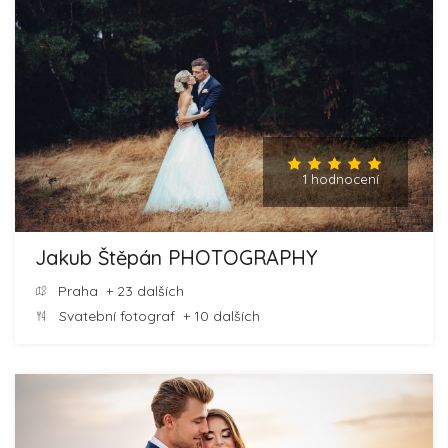
1 hodnocení
Jakub Štěpán PHOTOGRAPHY
Praha
+ 23 dalších
Svatební fotograf
+ 10 dalších