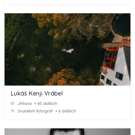
Lukáš Kenji Vrábel
Jihlava
+ 65 dalších
Svatební fotograf
+ 6 dalších