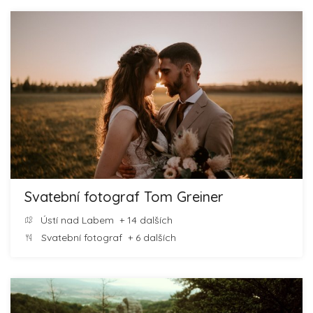
Svatební fotograf Tom Greiner
Ústí nad Labem
+ 14 dalších
Svatební fotograf
+ 6 dalších