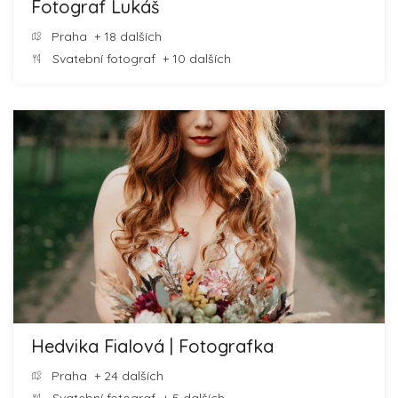
Fotograf Lukáš
Praha
+ 18 dalších
Svatební fotograf
+ 10 dalších
Hedvika Fialová | Fotografka
Praha
+ 24 dalších