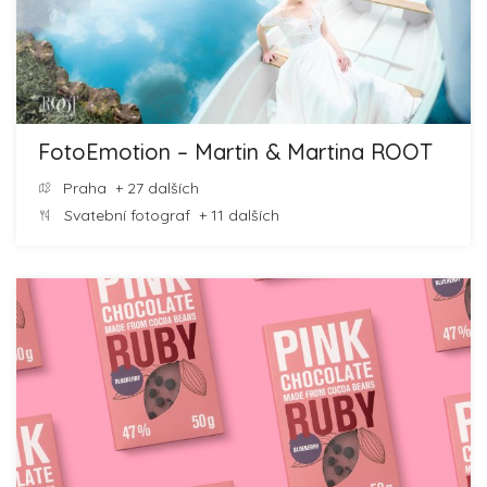
FotoEmotion – Martin & Martina ROOT
Praha
+ 27 dalších
Svatební fotograf
+ 11 dalších