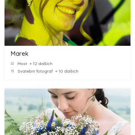
Marek
Most
+ 12 dalších
Svatební fotograf
+ 10 dalších