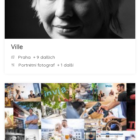
Ville
Praha
+ 9 dalších
Portrétní fotograf
+ 1 další