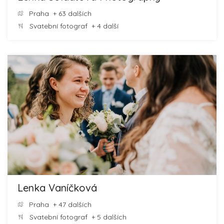
Praha
+ 63 dalších
Svatební fotograf
+ 4 další
Lenka Vaníčková
Praha
+ 47 dalších
Svatební fotograf
+ 5 dalších