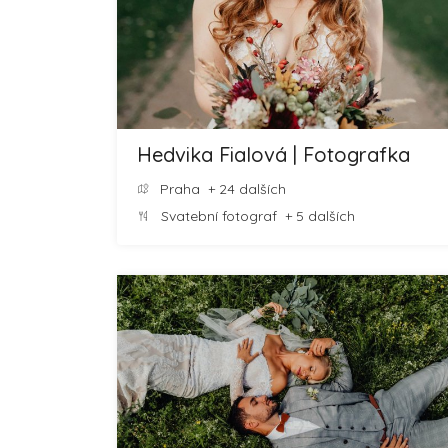
Hedvika Fialová | Fotografka
Praha
+ 24 dalších
Svatební fotograf
+ 5 dalších