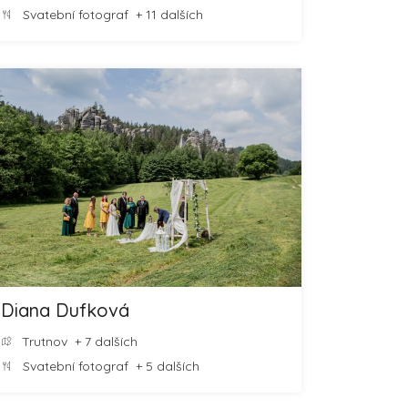
Svatební fotograf
+ 11 dalších
Diana Dufková
Trutnov
+ 7 dalších
Svatební fotograf
+ 5 dalších