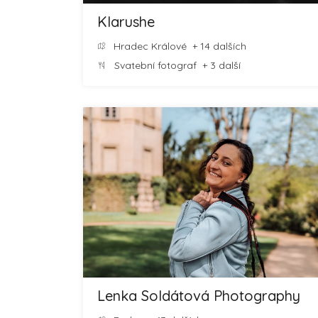
Klarushe
Hradec Králové
+ 14 dalších
Svatební fotograf
+ 3 další
Lenka Soldátová Photography