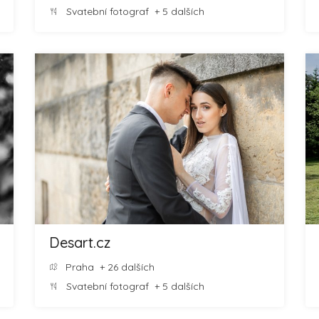
Svatební fotograf
+ 5 dalších
Desart.cz
Praha
+ 26 dalších
Svatební fotograf
+ 5 dalších