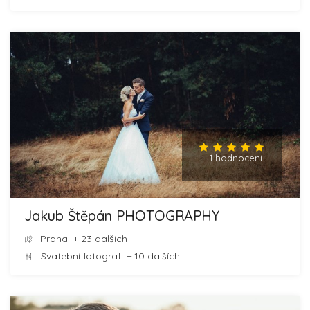
1 hodnocení
Jakub Štěpán PHOTOGRAPHY
Praha
+ 23 dalších
Svatební fotograf
+ 10 dalších