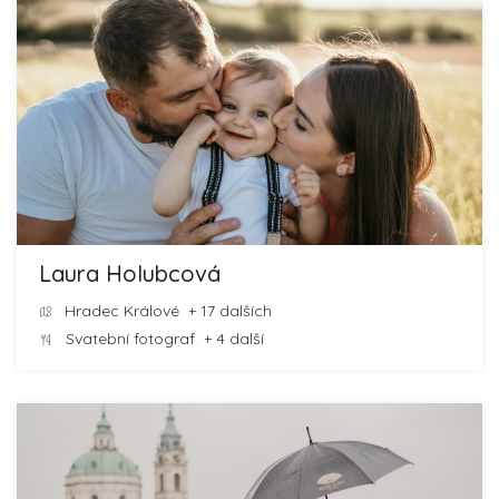
Laura Holubcová
Hradec Králové
+ 17 dalších
Svatební fotograf
+ 4 další