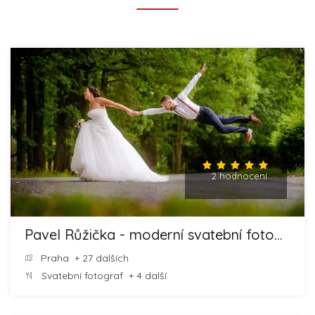
2 hodnocení
Pavel Růžička - moderní svatební fotografie
Praha
+ 27 dalších
Svatební fotograf
+ 4 další