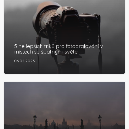
5 nejlepších triků pro fotografování v
místech se špatnými světe
06.04.2023