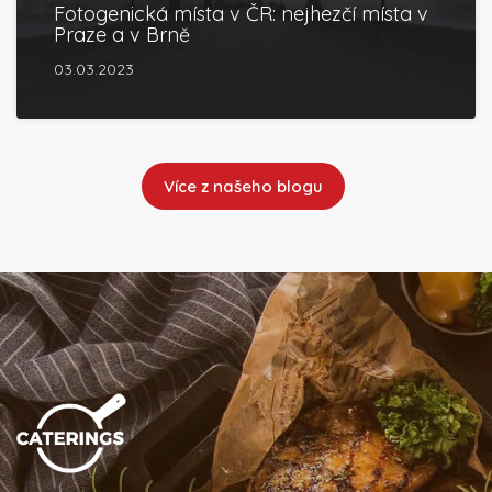
Fotogenická místa v ČR: nejhezčí místa v
Praze a v Brně
03.03.2023
Více z našeho blogu