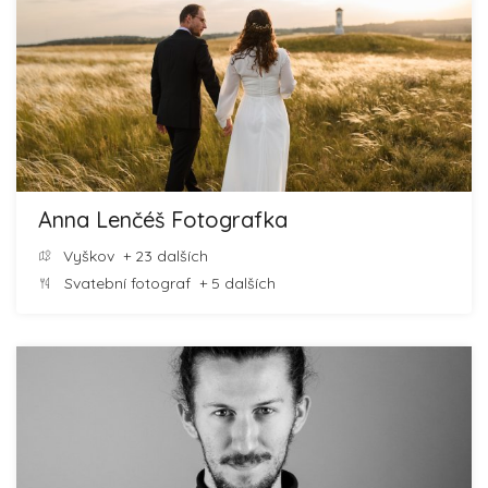
Anna Lenčéš Fotografka
Vyškov
+ 23 dalších
Svatební fotograf
+ 5 dalších