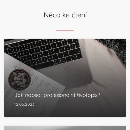
Něco ke čtení
Jak napsat profesionální životopis?
12.05.2023