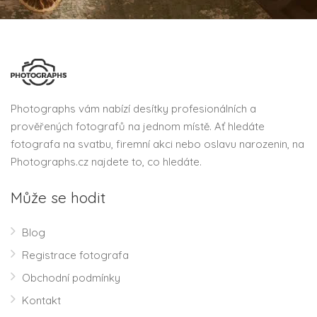
Photographs vám nabízí desítky profesionálních a
prověřených fotografů na jednom místě. Ať hledáte
fotografa na svatbu, firemní akci nebo oslavu narozenin, na
Photographs.cz najdete to, co hledáte.
Může se hodit
Blog
Registrace fotografa
Obchodní podmínky
Kontakt