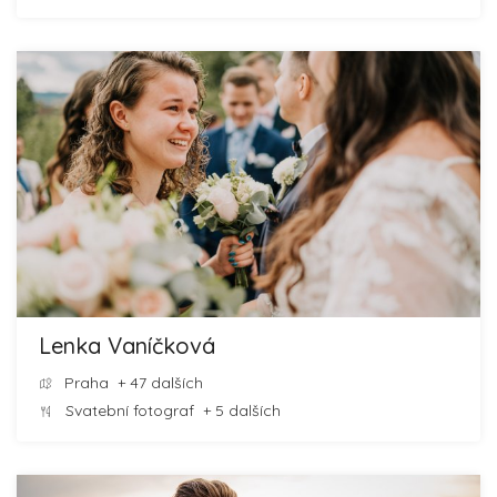
Lenka Vaníčková
Praha
+ 47 dalších
Svatební fotograf
+ 5 dalších