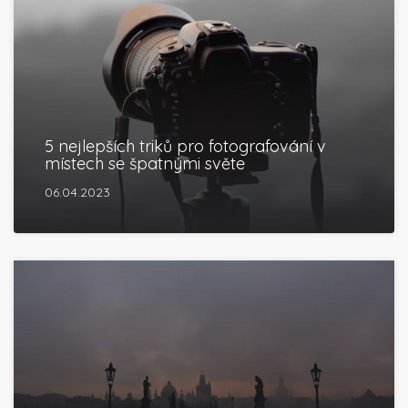
5 nejlepších triků pro fotografování v
místech se špatnými světe
06.04.2023