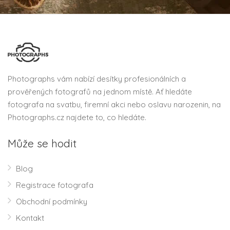
Photographs vám nabízí desítky profesionálních a
prověřených fotografů na jednom místě. Ať hledáte
fotografa na svatbu, firemní akci nebo oslavu narozenin, na
Photographs.cz najdete to, co hledáte.
Může se hodit
Blog
Registrace fotografa
Obchodní podmínky
Kontakt