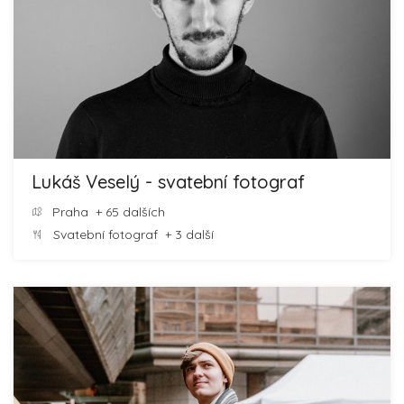
Lukáš Veselý - svatební fotograf
Praha
+ 65 dalších
Svatební fotograf
+ 3 další