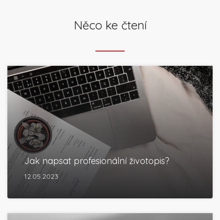
Něco ke čtení
Jak napsat profesionální životopis?
12.05.2023