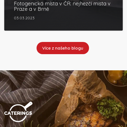
Fotogenická místa v ČR: nejhezčí místa v
Praze a v Brně
03.03.2023
Více z našeho blogu