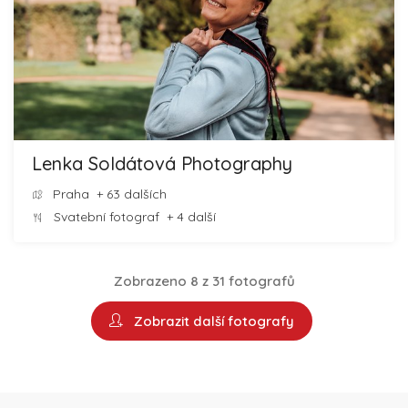
Lenka Soldátová Photography
Praha
+ 63 dalších
Svatební fotograf
+ 4 další
Zobrazeno 8 z 31 fotografů
Zobrazit další fotografy