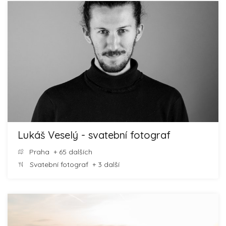
Lukáš Veselý - svatební fotograf
Praha
+ 65 dalších
Svatební fotograf
+ 3 další