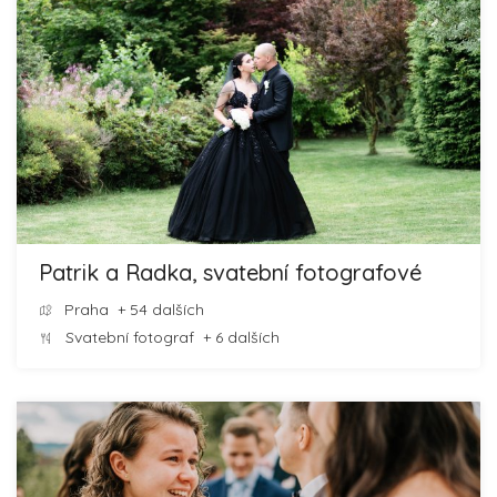
Patrik a Radka, svatební fotografové
Praha
+ 54 dalších
Svatební fotograf
+ 6 dalších