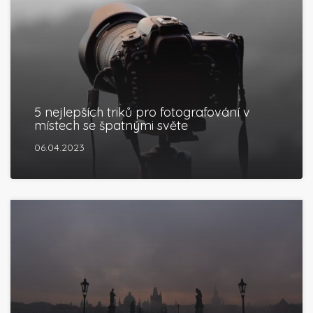
5 nejlepších triků pro fotografování v
místech se špatnými světe
06.04.2023