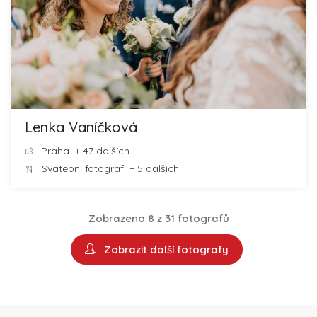
Lenka Vaníčková
Praha
+ 47 dalších
Svatební fotograf
+ 5 dalších
Zobrazeno 8 z 31 fotografů
Zobrazit další fotografy