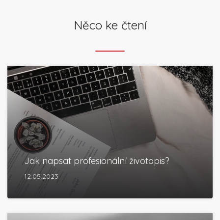
Něco ke čtení
Jak napsat profesionální životopis?
12.05.2023