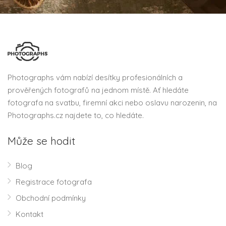
Photographs vám nabízí desítky profesionálních a
prověřených fotografů na jednom místě. Ať hledáte
fotografa na svatbu, firemní akci nebo oslavu narozenin, na
Photographs.cz najdete to, co hledáte.
Může se hodit
Blog
Registrace fotografa
Obchodní podmínky
Kontakt