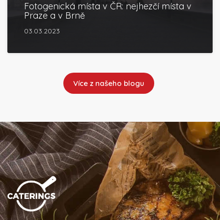
Fotogenická místa v ČR: nejhezčí místa v
Praze a v Brně
03.03.2023
Více z našeho blogu