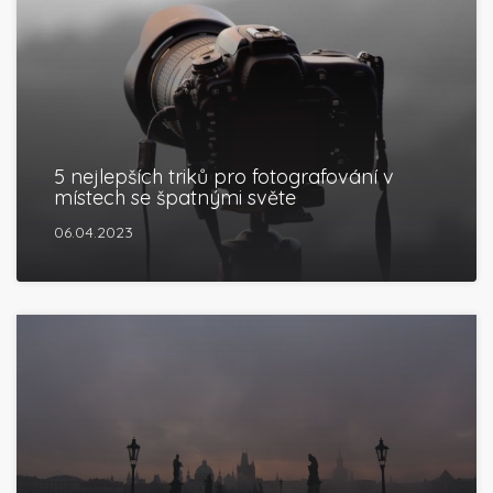
5 nejlepších triků pro fotografování v
místech se špatnými světe
06.04.2023