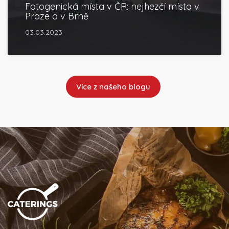
Fotogenická místa v ČR: nejhezčí místa v
Praze a v Brně
03.03.2023
Více z našeho blogu