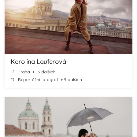
Karolína Lauferová
Praha
+ 13 dalších
Reportážní fotograf
+ 9 dalších