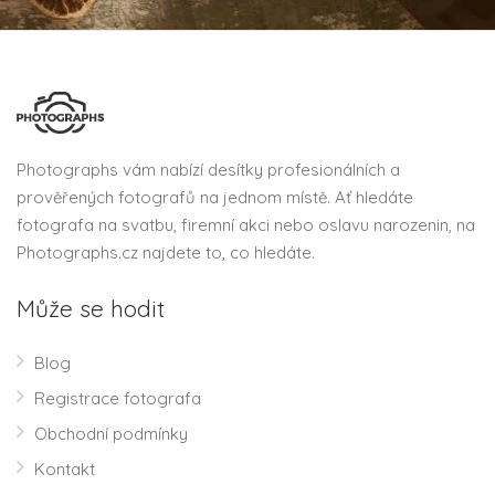
Photographs vám nabízí desítky profesionálních a
prověřených fotografů na jednom místě. Ať hledáte
fotografa na svatbu, firemní akci nebo oslavu narozenin, na
Photographs.cz najdete to, co hledáte.
Může se hodit
Blog
Registrace fotografa
Obchodní podmínky
Kontakt