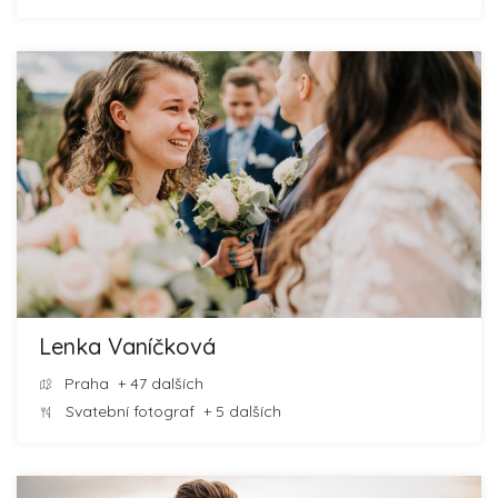
Lenka Vaníčková
Praha
+ 47 dalších
Svatební fotograf
+ 5 dalších