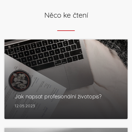
Něco ke čtení
Jak napsat profesionální životopis?
12.05.2023