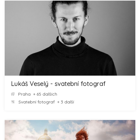
Lukáš Veselý - svatební fotograf
Praha
+ 65 dalších
Svatební fotograf
+ 3 další