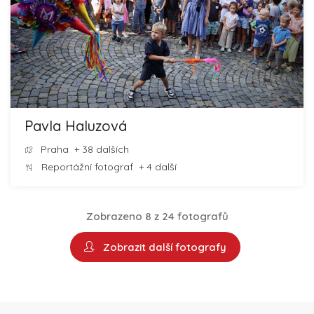
Pavla Haluzová
Praha
+ 38 dalších
Reportážní fotograf
+ 4 další
Zobrazeno 8 z 24 fotografů
Zobrazit další fotografy