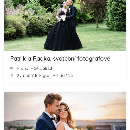
Patrik a Radka, svatební fotografové
Praha
+ 54 dalších
Svatební fotograf
+ 6 dalších