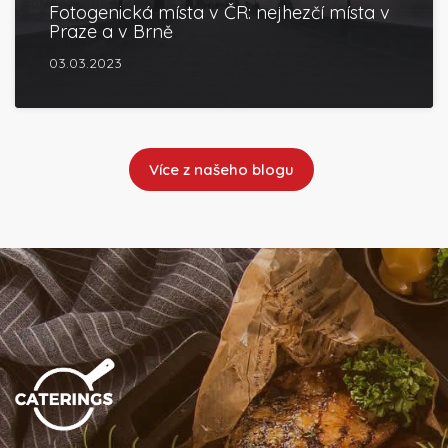
Fotogenická místa v ČR: nejhezčí místa v
Praze a v Brně
03.03.2023
Více z našeho blogu