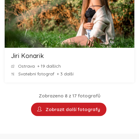
Jiri Konarik
Ostrava
+ 19 dalších
Svatební fotograf
+ 3 další
Zobrazeno 8 z 17 fotografů
Zobrazit další fotografy