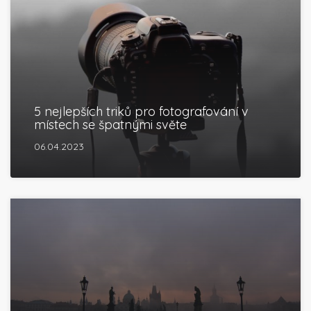
5 nejlepších triků pro fotografování v
místech se špatnými světe
06.04.2023