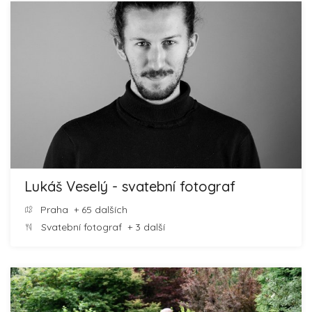
Lukáš Veselý - svatební fotograf
Praha
+ 65 dalších
Svatební fotograf
+ 3 další