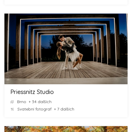
Priessnitz Studio
Brno
+ 34 dalších
Svatební fotograf
+ 7 dalších