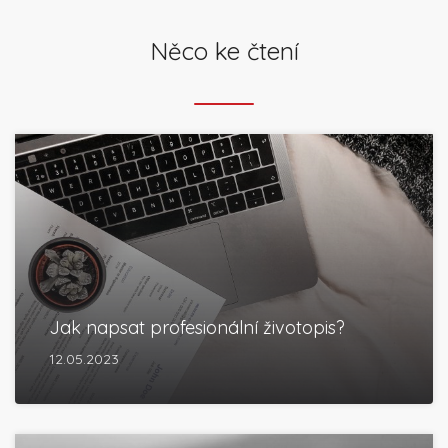
Něco ke čtení
Jak napsat profesionální životopis?
12.05.2023