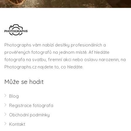
Photographs vám nabízí desítky profesionálních a
prověřených fotografů na jednom místě. Ať hledáte
fotografa na svatbu, firemní akci nebo oslavu narozenin, na
Photographs.cz najdete to, co hledáte.
Může se hodit
Blog
Registrace fotografa
Obchodní podmínky
Kontakt