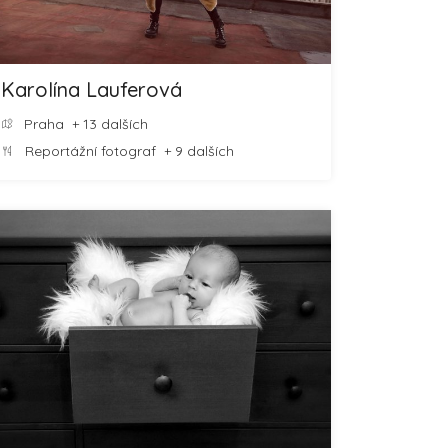
Karolína Lauferová
Praha
+ 13 dalších
Reportážní fotograf
+ 9 dalších