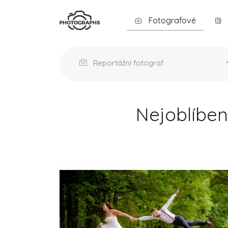
Fotografové
Reportážní fotograf
Nejoblíben