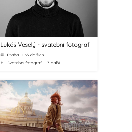
Lukáš Veselý - svatební fotograf
Praha
+ 65 dalších
Svatební fotograf
+ 3 další