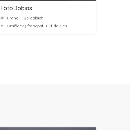
FotoDobias
Praha
+ 23 dalších
Umělecký fotograf
+ 11 dalších