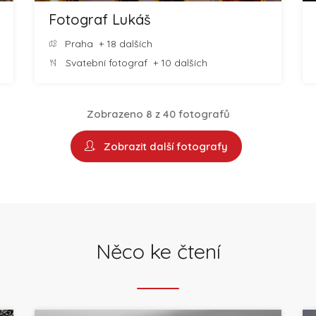
Fotograf Lukáš
Praha
+ 18 dalších
Svatební fotograf
+ 10 dalších
Zobrazeno 8 z 40 fotografů
Zobrazit další fotografy
Něco ke čtení