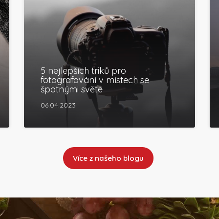
5 nejlepších triků pro
fotografování v místech se
špatnými světe
06.04.2023
Více z našeho blogu