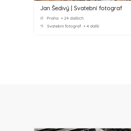
Jan Šedivý | Svatební fotograf
Praha
+ 24 dalších
Svatební fotograf
+ 4 další