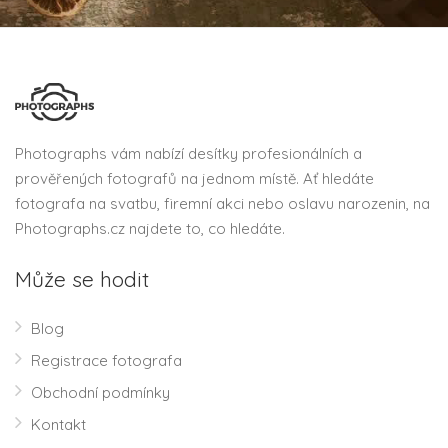
Photographs vám nabízí desítky profesionálních a
prověřených fotografů na jednom místě. Ať hledáte
fotografa na svatbu, firemní akci nebo oslavu narozenin, na
Photographs.cz najdete to, co hledáte.
Může se hodit
Blog
Registrace fotografa
Obchodní podmínky
Kontakt