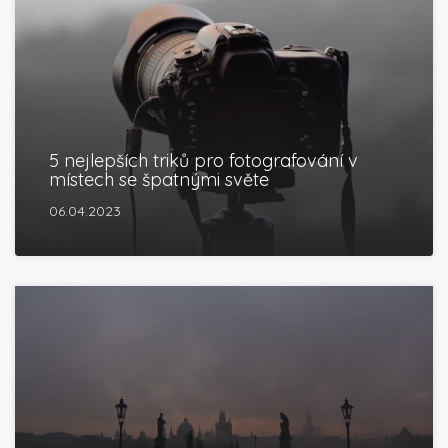
5 nejlepších triků pro fotografování v
místech se špatnými světe
06.04.2023