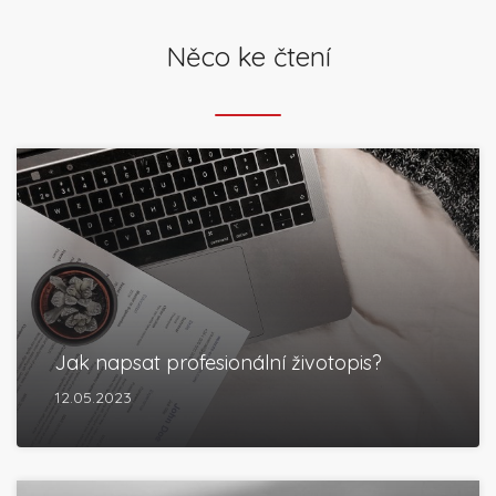
Něco ke čtení
Jak napsat profesionální životopis?
12.05.2023