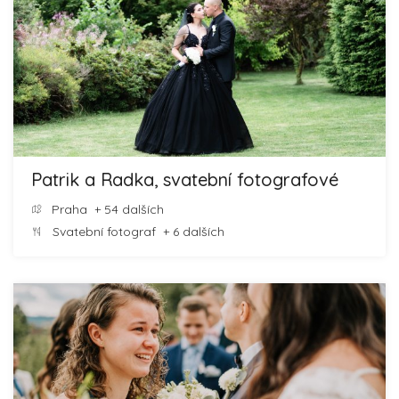
Patrik a Radka, svatební fotografové
Praha
+ 54 dalších
Svatební fotograf
+ 6 dalších