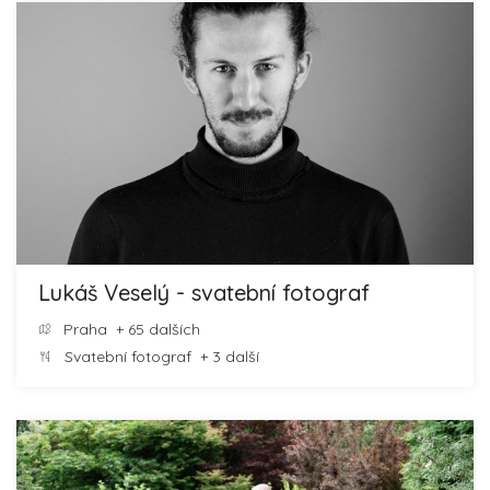
Lukáš Veselý - svatební fotograf
Praha
+ 65 dalších
Svatební fotograf
+ 3 další