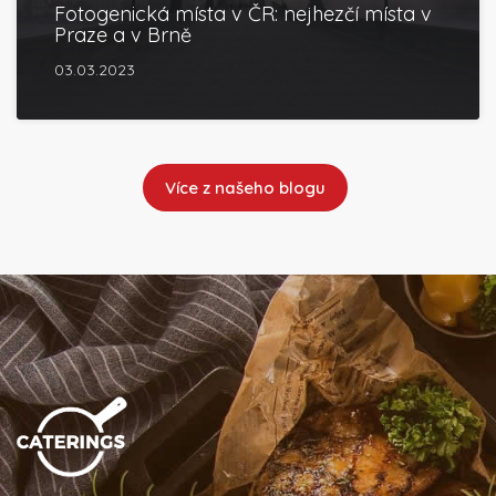
Fotogenická místa v ČR: nejhezčí místa v
Praze a v Brně
03.03.2023
Více z našeho blogu