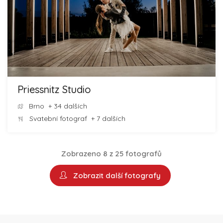
Priessnitz Studio
Brno
+ 34 dalších
Svatební fotograf
+ 7 dalších
Zobrazeno 8 z 25 fotografů
Zobrazit další fotografy