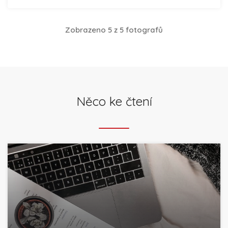
Zobrazeno 5 z 5 fotografů
Něco ke čtení