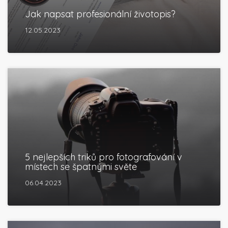
Jak napsat profesionální životopis?
12.05.2023
5 nejlepších triků pro fotografování v
místech se špatnými světe
06.04.2023