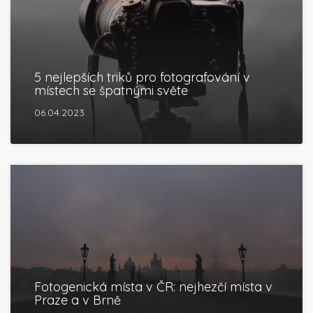
5 nejlepších triků pro fotografování v
místech se špatnými světe
06.04.2023
Fotogenická místa v ČR: nejhezčí místa v
Praze a v Brně