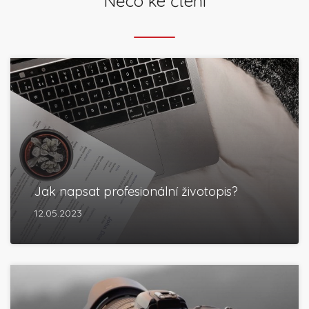
Něco ke čtení
Jak napsat profesionální životopis?
12.05.2023