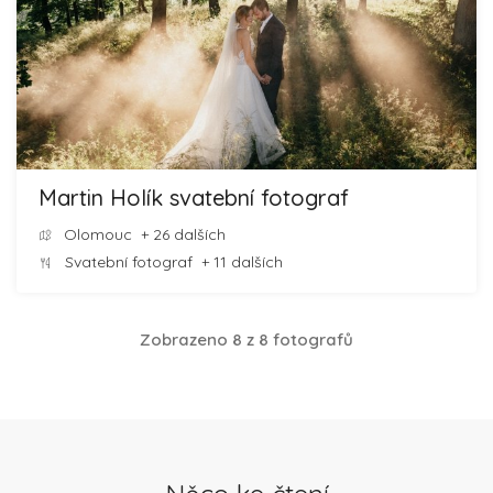
Martin Holík svatební fotograf
Olomouc
+ 26 dalších
Svatební fotograf
+ 11 dalších
Zobrazeno 8 z 8 fotografů