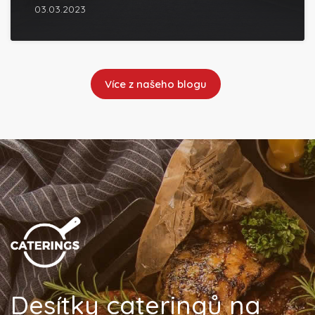
03.03.2023
Více z našeho blogu
Desítky cateringů na