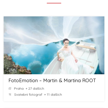
FotoEmotion – Martin & Martina ROOT
Praha
+ 27 dalších
Svatební fotograf
+ 11 dalších