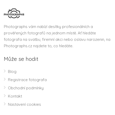
Photographs vám nabízí desítky profesionálních a
prověřených fotografů na jednom místě. Ať hledáte
fotografa na svatbu, firemní akci nebo oslavu narozenin, na
Photographs.cz najdete to, co hledáte.
Může se hodit
Blog
Registrace fotografa
Obchodní podmínky
Kontakt
Nastavení cookies