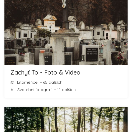
Zachyť To - Foto & Video
Litoměřice
+ 65 dalších
Svatební fotograf
+ 11 dalších