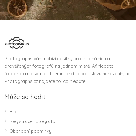
Photographs vám nabízí desítky profesionálních a
prověřených fotografů na jednom místě. Ať hledáte
fotografa na svatbu, firemní akci nebo oslavu narozenin, na
Photographs.cz najdete to, co hledáte.
Může se hodit
Blog
Registrace fotografa
Obchodní podmínky