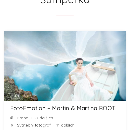
FotoEmotion – Martin & Martina ROOT
Praha
+ 27 dalších
Svatební fotograf
+ 11 dalších