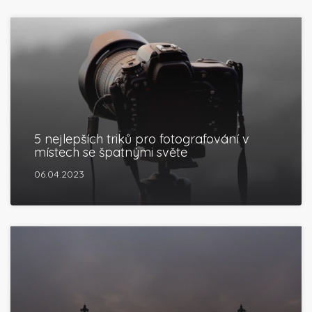
5 nejlepších triků pro fotografování v
místech se špatnými světe
06.04.2023