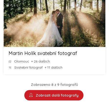
Martin Holík svatební fotograf
Olomouc
+ 26 dalších
Svatební fotograf
+ 11 dalších
Zobrazeno 8 z 9 fotografů
Zobrazit další fotografy