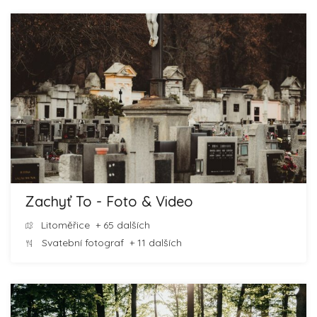
Zachyť To - Foto & Video
Litoměřice
+ 65 dalších
Svatební fotograf
+ 11 dalších