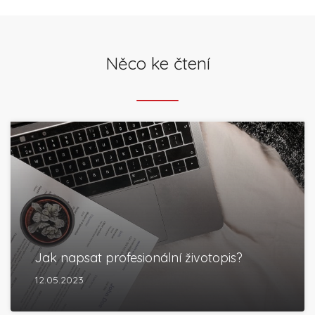
Něco ke čtení
Jak napsat profesionální životopis?
12.05.2023