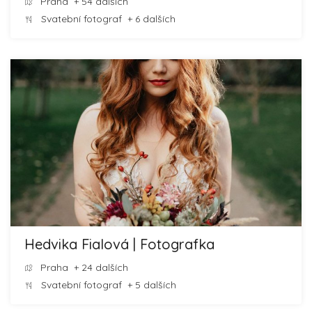
Praha
+ 54 dalších
Svatební fotograf
+ 6 dalších
Hedvika Fialová | Fotografka
Praha
+ 24 dalších
Svatební fotograf
+ 5 dalších