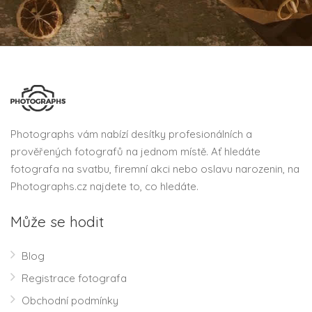
Photographs vám nabízí desítky profesionálních a
prověřených fotografů na jednom místě. Ať hledáte
fotografa na svatbu, firemní akci nebo oslavu narozenin, na
Photographs.cz najdete to, co hledáte.
Může se hodit
Blog
Registrace fotografa
Obchodní podmínky