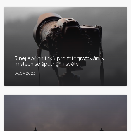
5 nejlepších triků pro fotografování v
místech se špatnými světe
06.04.2023