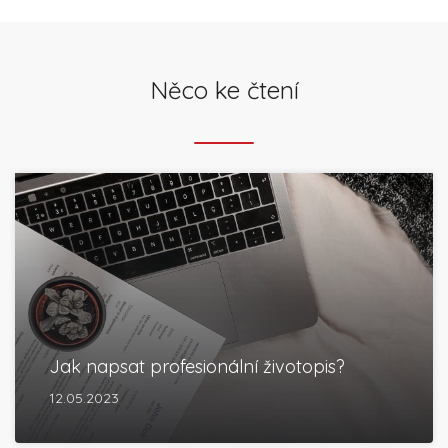
Něco ke čtení
Jak napsat profesionální životopis?
12.05.2023