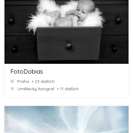
FotoDobias
Praha
+ 23 dalších
Umělecký fotograf
+ 11 dalších