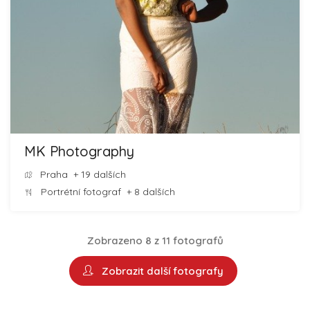
MK Photography
Praha
+ 19 dalších
Portrétní fotograf
+ 8 dalších
Zobrazeno 8 z 11 fotografů
Zobrazit další fotografy