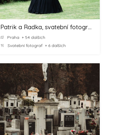
Patrik a Radka, svatební fotografové
Praha
+ 54 dalších
Svatební fotograf
+ 6 dalších