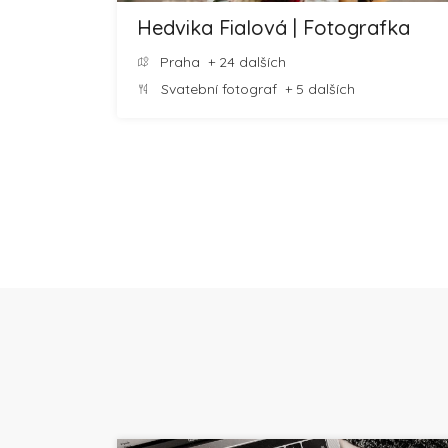
Hedvika Fialová | Fotografka
Praha
+ 24 dalších
Svatební fotograf
+ 5 dalších