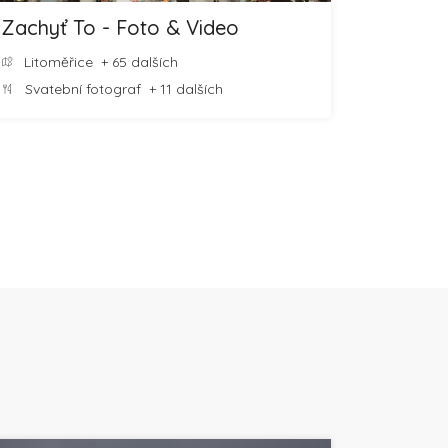
Zachyť To - Foto & Video
Litoměřice
+ 65 dalších
Svatební fotograf
+ 11 dalších