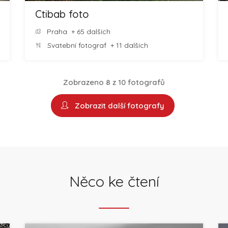
Ctibab foto
Praha
+ 65 dalších
Svatební fotograf
+ 11 dalších
Zobrazeno 8 z 10 fotografů
Zobrazit další fotografy
Něco ke čtení