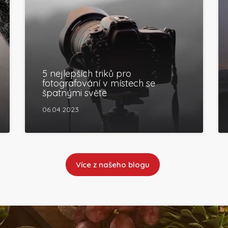
5 nejlepších triků pro
fotografování v místech se
špatnými světe
06.04.2023
Více z našeho blogu