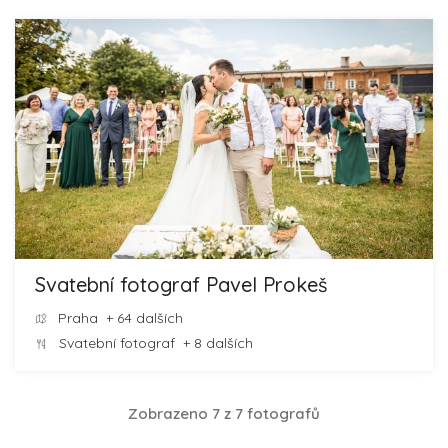
Svatební fotograf Pavel Prokeš
Praha
+ 64 dalších
Svatební fotograf
+ 8 dalších
Zobrazeno 7 z 7 fotografů