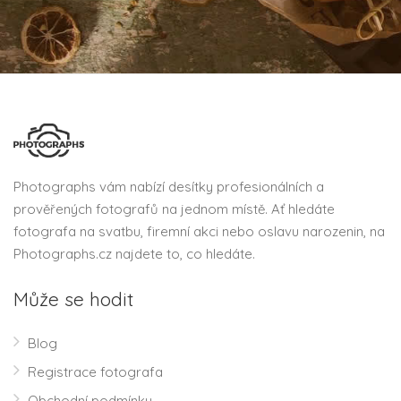
Photographs vám nabízí desítky profesionálních a
prověřených fotografů na jednom místě. Ať hledáte
fotografa na svatbu, firemní akci nebo oslavu narozenin, na
Photographs.cz najdete to, co hledáte.
Může se hodit
Blog
Registrace fotografa
Obchodní podmínky