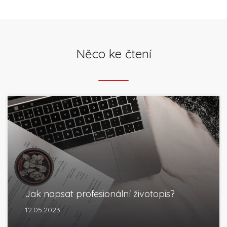
Něco ke čtení
Jak napsat profesionální životopis?
12.05.2023