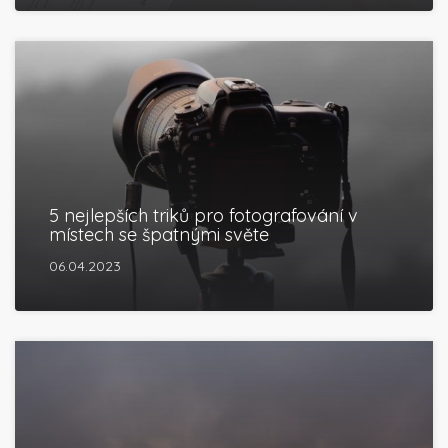
5 nejlepších triků pro fotografování v
místech se špatnými světe
06.04.2023