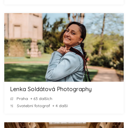
Lenka Soldátová Photography
Praha
+ 63 dalších
Svatební fotograf
+ 4 další