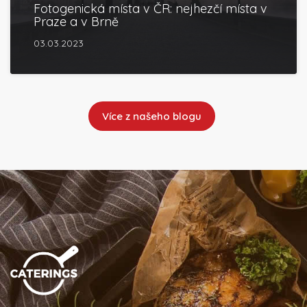
Fotogenická místa v ČR: nejhezčí místa v
Praze a v Brně
03.03.2023
Více z našeho blogu