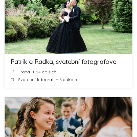
Patrik a Radka, svatební fotografové
Praha
+ 54 dalších
Svatební fotograf
+ 6 dalších