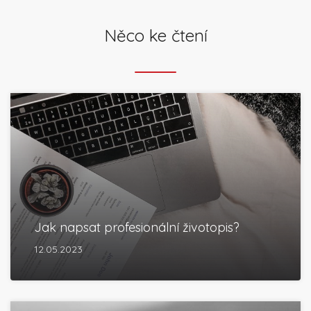
Něco ke čtení
Jak napsat profesionální životopis?
12.05.2023