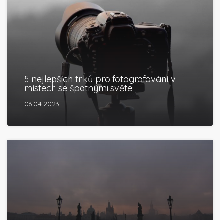
5 nejlepších triků pro fotografování v
místech se špatnými světe
06.04.2023