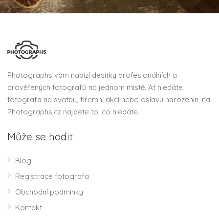
Photographs vám nabízí desítky profesionálních a
prověřených fotografů na jednom místě. Ať hledáte
fotografa na svatbu, firemní akci nebo oslavu narozenin, na
Photographs.cz najdete to, co hledáte.
Může se hodit
Blog
Registrace fotografa
Obchodní podmínky
Kontakt