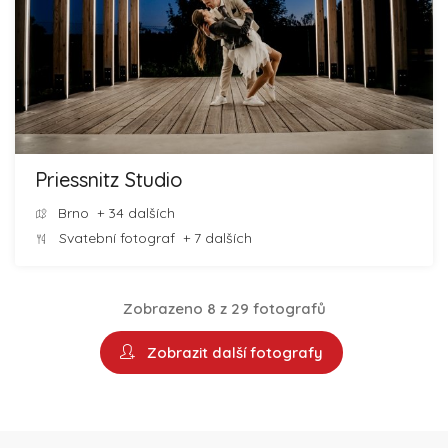
Priessnitz Studio
Brno
+ 34 dalších
Svatební fotograf
+ 7 dalších
Zobrazeno 8 z 29 fotografů
Zobrazit další fotografy