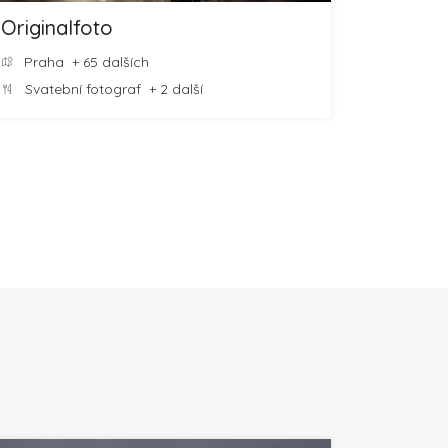
Originalfoto
Praha
+ 65 dalších
Svatební fotograf
+ 2 další