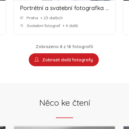
Portrétní a svatební fotografka Zdeňka Bártová
Praha
+ 23 dalších
Svatební fotograf
+ 4 další
Zobrazeno 8 z 18 fotografů
Zobrazit další fotografy
Něco ke čtení