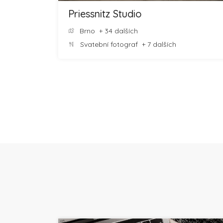
Priessnitz Studio
Brno
+ 34 dalších
Svatební fotograf
+ 7 dalších