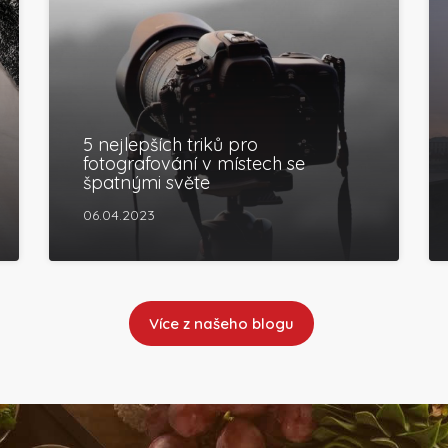
5 nejlepších triků pro
fotografování v místech se
špatnými světe
06.04.2023
Více z našeho blogu